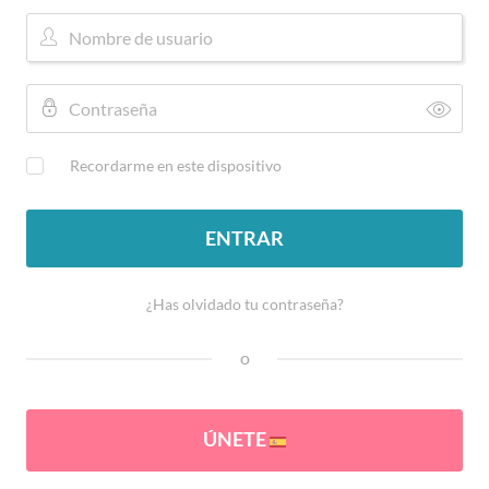
Recordarme en este dispositivo
ENTRAR
¿Has olvidado tu contraseña?
o
ÚNETE