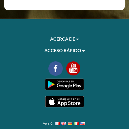
ACERCA DE
ACCESO RÁPIDO
Versión