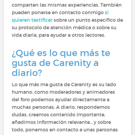
comparten las mismas experiencias. También
pueden ponerse en contacto conmigo
si
quieren testificar
sobre un punto específico de
su protocolo de atención médica o sobre su
vida diaria, para ayudar a otros lectores.
¿Qué es lo que más te
gusta de Carenity a
diario?
Lo que más me gusta de Carenity es su lado
humano, como moderadores y animadores
del foro podemos ayudar directamente a
muchas personas. A diario, respondemos
dudas, creamos contenido importante,
añadimos información relevante... y sobre
todo, ponemos en contacto a unas personas