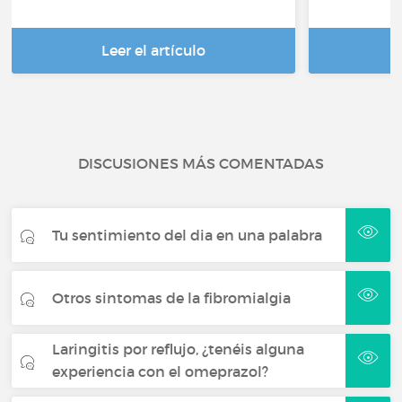
Leer el artículo
DISCUSIONES MÁS COMENTADAS
Tu sentimiento del dia en una palabra
Otros sintomas de la fibromialgia
Laringitis por reflujo, ¿tenéis alguna
experiencia con el omeprazol?