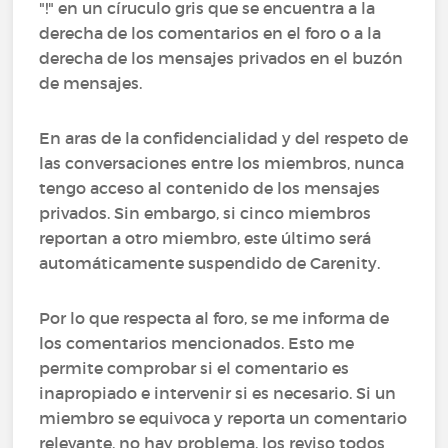
"!" en un círuculo gris que se encuentra a la
derecha de los comentarios en el foro o a la
derecha de los mensajes privados en el buzón
de mensajes.
En aras de la confidencialidad y del respeto de
las conversaciones entre los miembros, nunca
tengo acceso al contenido de los mensajes
privados. Sin embargo, si cinco miembros
reportan a otro miembro, este último será
automáticamente suspendido de Carenity.
Por lo que respecta al foro, se me informa de
los comentarios mencionados. Esto me
permite comprobar si el comentario es
inapropiado e intervenir si es necesario. Si un
miembro se equivoca y reporta un comentario
relevante, no hay problema, los reviso todos