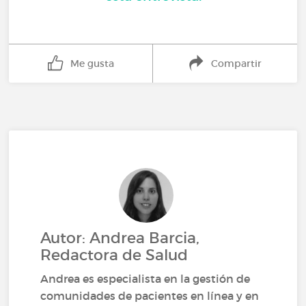
Me gusta
Compartir
Autor: Andrea Barcia,
Redactora de Salud
Andrea es especialista en la gestión de
comunidades de pacientes en línea y en