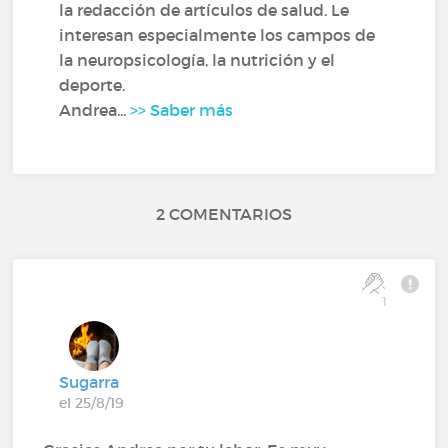
la redacción de artículos de salud. Le
interesan especialmente los campos de
la neuropsicología, la nutrición y el
deporte.
Andrea...
>> Saber más
2 COMENTARIOS
1
Sugarra
el 25/8/19