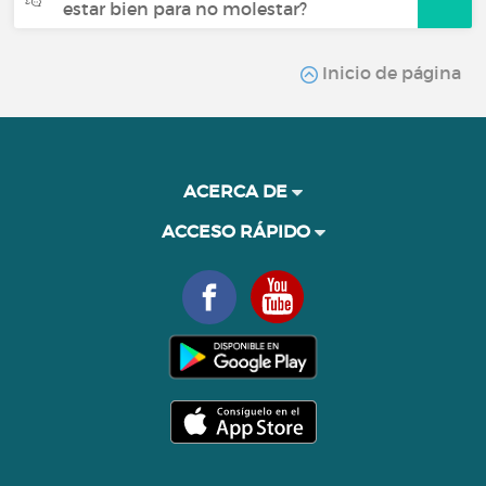
estar bien para no molestar?
Inicio de página
ACERCA DE
ACCESO RÁPIDO