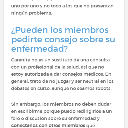
uno por uno y no toco a los que no presentan
ningún problema.
¿Pueden los miembros
pedirte consejo sobre su
enfermedad?
Carenity no es un sustituto de una consulta
con un profesional de la salud, así que no
estoy autorizada a dar consejos médicos. En
general, trato de no juzgar y ser neutral en los
debates en curso, aunque no seamos robots.
Sin embargo, los miembros no deben dudar
en escribirme porque puedo redirigirlos a un
foro o discusión sobre su enfermedad y
conectarlos con otros miembros
que