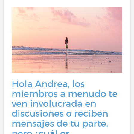
Hola Andrea, los
miembros a menudo te
ven involucrada en
discusiones o reciben
mensajes de tu parte,
pero ¿cuál es