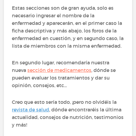
Estas secciones son de gran ayuda, solo es
necesario ingresar el nombre de la
enfermedad y aparecerán, en el primer caso la
ficha descriptiva y más abajo, los foros de la
enfermedad en cuestión, y en segundo caso, la
lista de miembros con la misma enfermedad.
En segundo lugar, recomendaría nuestra
nueva
sección de medicamentos
, dónde se
pueden evaluar los tratamientos y dar su
opinión, consejos, etc...
Creo que esto sería todo, ¡pero no olvidéis la
revista de salud
, dónde encontraréis la última
actualidad, consejos de nutrición, testimonios
y más!