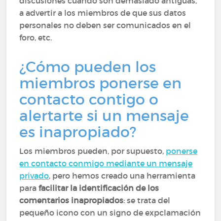
discusiones cuando son demasiado antiguas,
a advertir a los miembros de que sus datos
personales no deben ser comunicados en el
foro, etc.
¿Cómo pueden los
miembros ponerse en
contacto contigo o
alertarte si un mensaje
es inapropiado?
Los miembros pueden, por supuesto,
ponerse
en contacto conmigo mediante un mensaje
privado
, pero hemos creado una herramienta
para
facilitar la identificación de los
comentarios inapropiados
: se trata del
pequeño icono con un signo de expclamación