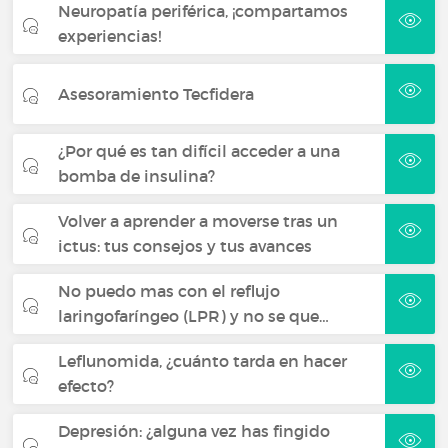
Neuropatía periférica, ¡compartamos
experiencias!
Asesoramiento Tecfidera
¿Por qué es tan difícil acceder a una
bomba de insulina?
Volver a aprender a moverse tras un
ictus: tus consejos y tus avances
No puedo mas con el reflujo
laringofaríngeo (LPR) y no se que…
Leflunomida, ¿cuánto tarda en hacer
efecto?
Depresión: ¿alguna vez has fingido