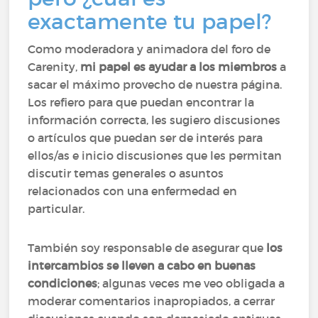
exactamente tu papel?
Como moderadora y animadora del foro de
Carenity,
mi papel es ayudar a los miembros
a
sacar el máximo provecho de nuestra página.
Los refiero para que puedan encontrar la
información correcta, les sugiero discusiones
o artículos que puedan ser de interés para
ellos/as e inicio discusiones que les permitan
discutir temas generales o asuntos
relacionados con una enfermedad en
particular.
También soy responsable de asegurar que
los
intercambios se lleven a cabo en buenas
condiciones
; algunas veces me veo obligada a
moderar comentarios inapropiados, a cerrar