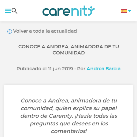
Volver a toda la actualidad
CONOCE A ANDREA, ANIMADORA DE TU
COMUNIDAD
Publicado el 11 jun 2019 • Por
Andrea Barcia
Conoce a Andrea, animadora de tu
comunidad, quien explica su papel
dentro de Carenity. ¡Hazle todas las
preguntas que desees en los
comentarios!