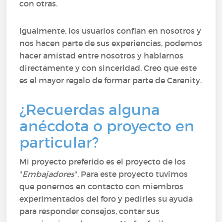
con otras.
Igualmente, los usuarios confian en nosotros y
nos hacen parte de sus experiencias, podemos
hacer amistad entre nosotros y hablarnos
directamente y con sinceridad. Creo que este
es el mayor regalo de formar parte de Carenity.
¿Recuerdas alguna
anécdota o proyecto en
particular?
Mi proyecto preferido es el proyecto de los
"
Embajadores
". Para este proyecto tuvimos
que ponernos en contacto con miembros
experimentados del foro y pedirles su ayuda
para responder consejos, contar sus