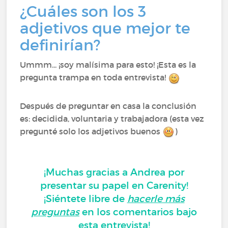
¿Cuáles son los 3
adjetivos que mejor te
definirían?
Ummm... ¡soy malísima para esto! ¡Esta es la
pregunta trampa en toda entrevista!
Después de preguntar en casa la conclusión
es: decidida, voluntaria y trabajadora (esta vez
pregunté solo los adjetivos buenos
)
¡Muchas gracias a Andrea por
presentar su papel en Carenity!
¡Siéntete libre de
hacerle más
preguntas
en los comentarios bajo
esta entrevista!