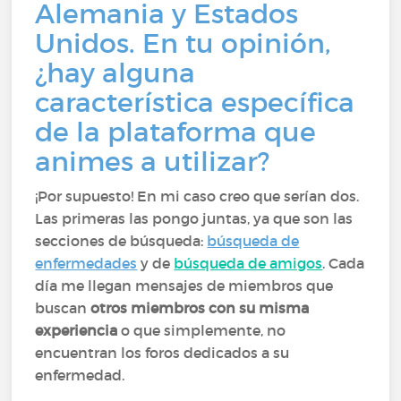
Alemania y Estados
Unidos. En tu opinión,
¿hay alguna
característica específica
de la plataforma que
animes a utilizar?
¡Por supuesto! En mi caso creo que serían dos.
Las primeras las pongo juntas, ya que son las
secciones de búsqueda:
búsqueda de
enfermedades
y de
búsqueda de amigos
. Cada
día me llegan mensajes de miembros que
buscan
otros miembros con su misma
experiencia
o que simplemente, no
encuentran los foros dedicados a su
enfermedad.