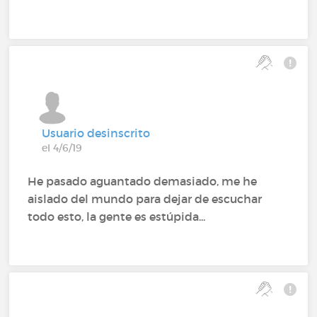
Usuario desinscrito
el 4/6/19
He pasado aguantado demasiado, me he
aislado del mundo para dejar de escuchar
todo esto, la gente es estúpida...