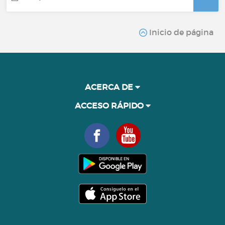
Inicio de página
ACERCA DE
ACCESO RÁPIDO