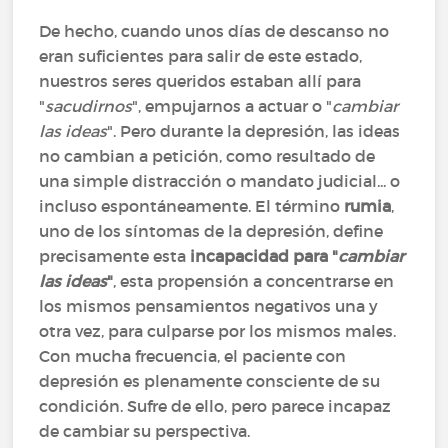
De hecho, cuando unos días de descanso no
eran suficientes para salir de este estado,
nuestros seres queridos estaban allí para
"
sacudirnos
", empujarnos a actuar o "
cambiar
las ideas
". Pero durante la depresión, las ideas
no cambian a petición, como resultado de
una simple distracción o mandato judicial... o
incluso espontáneamente. El término
rumia
,
uno de los síntomas de la depresión, define
precisamente esta
incapacidad para "
cambiar
las ideas
"
, esta propensión a concentrarse en
los mismos pensamientos negativos una y
otra vez, para culparse por los mismos males.
Con mucha frecuencia, el paciente con
depresión es plenamente consciente de su
condición. Sufre de ello, pero parece incapaz
de cambiar su perspectiva.