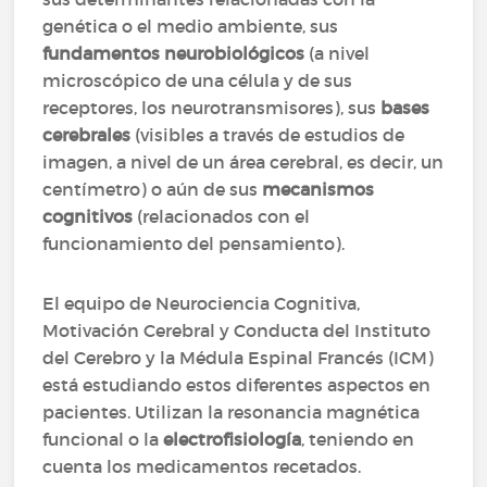
genética o el medio ambiente, sus
fundamentos neurobiológicos
(a nivel
microscópico de una célula y de sus
receptores, los neurotransmisores), sus
bases
cerebrales
(visibles a través de estudios de
imagen, a nivel de un área cerebral, es decir, un
centímetro) o aún de sus
mecanismos
cognitivos
(relacionados con el
funcionamiento del pensamiento).
El equipo de Neurociencia Cognitiva,
Motivación Cerebral y Conducta del Instituto
del Cerebro y la Médula Espinal Francés (ICM)
está estudiando estos diferentes aspectos en
pacientes. Utilizan la resonancia magnética
funcional o la
electrofisiología
, teniendo en
cuenta los medicamentos recetados.