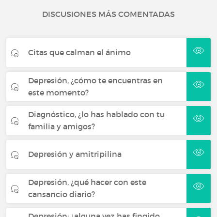
DISCUSIONES MÁS COMENTADAS
Citas que calman el ánimo
Depresión, ¿cómo te encuentras en
este momento?
Diagnóstico, ¿lo has hablado con tu
familia y amigos?
Depresión y amitripilina
Depresión, ¿qué hacer con este
cansancio diario?
Depresión: ¿alguna vez has fingido