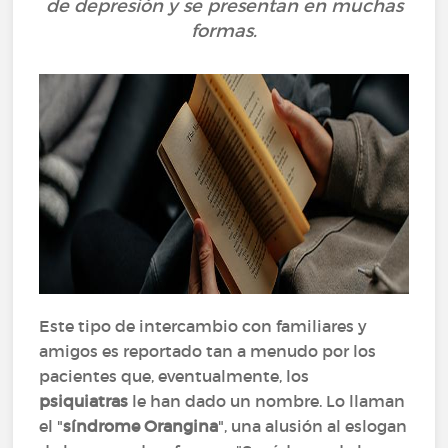
de depresión y se presentan en muchas
formas.
Este tipo de intercambio con familiares y
amigos es reportado tan a menudo por los
pacientes que, eventualmente, los
psiquiatras
le han dado un nombre. Lo llaman
el "
síndrome Orangina
", una alusión al eslogan