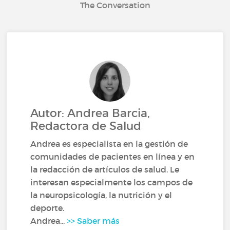
The Conversation
Autor: Andrea Barcia,
Redactora de Salud
Andrea es especialista en la gestión de
comunidades de pacientes en línea y en
la redacción de artículos de salud. Le
interesan especialmente los campos de
la neuropsicología, la nutrición y el
deporte.
Andrea...
>> Saber más