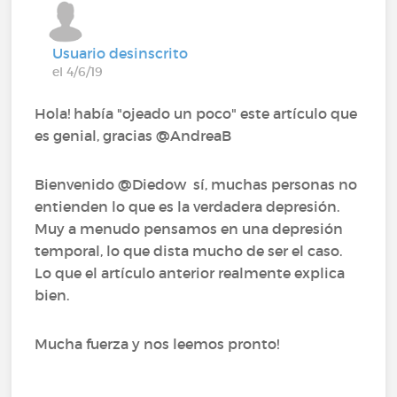
Usuario desinscrito
el 4/6/19
Hola! había "ojeado un poco" este artículo que
es genial, gracias @AndreaB‍
Bienvenido @Diedow‍ sí, muchas personas no
entienden lo que es la verdadera depresión.
Muy a menudo pensamos en una depresión
temporal, lo que dista mucho de ser el caso.
Lo que el artículo anterior realmente explica
bien.
Mucha fuerza y nos leemos pronto!