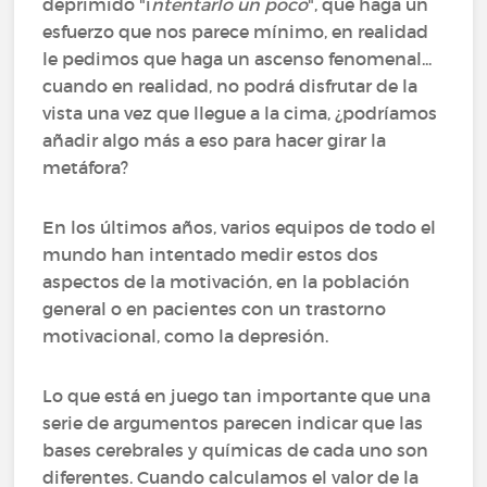
deprimido "i
ntentarlo un poco
", que haga un
esfuerzo que nos parece mínimo, en realidad
le pedimos que haga un ascenso fenomenal...
cuando en realidad, no podrá disfrutar de la
vista una vez que llegue a la cima, ¿podríamos
añadir algo más a eso para hacer girar la
metáfora?
En los últimos años, varios equipos de todo el
mundo han intentado medir estos dos
aspectos de la motivación, en la población
general o en pacientes con un trastorno
motivacional, como la depresión.
Lo que está en juego tan importante que una
serie de argumentos parecen indicar que las
bases cerebrales y químicas de cada uno son
diferentes. Cuando calculamos el valor de la