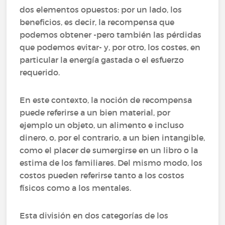
dos elementos opuestos: por un lado, los
beneficios, es decir, la recompensa que
podemos obtener -pero también las pérdidas
que podemos evitar- y, por otro, los costes, en
particular la energía gastada o el esfuerzo
requerido.
En este contexto, la noción de recompensa
puede referirse a un bien material, por
ejemplo un objeto, un alimento e incluso
dinero, o, por el contrario, a un bien intangible,
como el placer de sumergirse en un libro o la
estima de los familiares. Del mismo modo, los
costos pueden referirse tanto a los costos
físicos como a los mentales.
Esta división en dos categorías de los