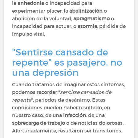
la
anhedonia
o incapacidad para
experimentar placer, la
abalinización
o
abolición de la voluntad,
apragmatismo
o
incapacidad para actuar, o
atormia
, pérdida de
impulso vital.
"Sentirse cansado de
repente" es pasajero, no
una depresión
Cuando tratamos de imaginar estos síntomas,
podemos recordar "
sentirse cansados de
repente
", períodos de desánimo. Estas
condiciones pueden haber resultado, en
nuestro caso, de una
infección
, de una
sobrecarga de trabajo
o de noticias dolorosas.
Afortunadamente, resultaron ser transitorios.