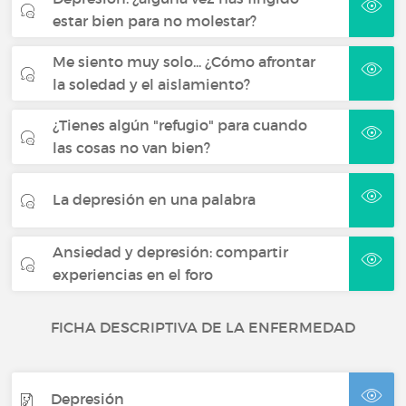
estar bien para no molestar?
Me siento muy solo... ¿Cómo afrontar
la soledad y el aislamiento?
¿Tienes algún "refugio" para cuando
las cosas no van bien?
La depresión en una palabra
Ansiedad y depresión: compartir
experiencias en el foro
FICHA DESCRIPTIVA DE LA ENFERMEDAD
Depresión