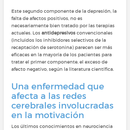
Este segundo componente de la depresión, la
falta de afectos positivos, no es
necesariamente bien tratado por las terapias
actuales. Los
antidepresivos
convencionales
(incluidos los inhibidores selectivos de la
recaptación de serotonina) parecen ser más
eficaces en la mayoría de los pacientes para
tratar el primer componente, el exceso de
afecto negativo, según la literatura científica.
Una enfermedad que
afecta a las redes
cerebrales involucradas
en la motivación
Los últimos conocimientos en neurociencia