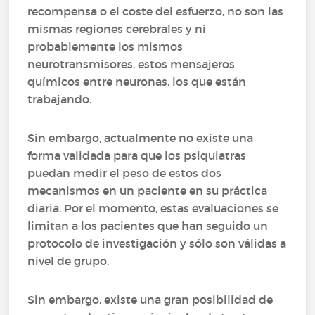
recompensa o el coste del esfuerzo, no son las
mismas regiones cerebrales y ni
probablemente los mismos
neurotransmisores, estos mensajeros
químicos entre neuronas, los que están
trabajando.
Sin embargo, actualmente no existe una
forma validada para que los psiquiatras
puedan medir el peso de estos dos
mecanismos en un paciente en su práctica
diaria. Por el momento, estas evaluaciones se
limitan a los pacientes que han seguido un
protocolo de investigación y sólo son válidas a
nivel de grupo.
Sin embargo, existe una gran posibilidad de