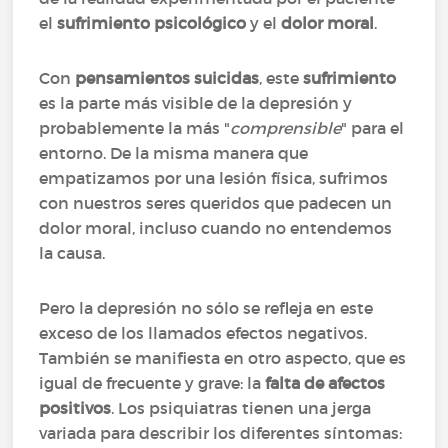
el
sufrimiento psicológico
y el
dolor moral
.
Con
pensamientos suicidas
, este
sufrimiento
es la parte más visible de la depresión y
probablemente la más "
comprensible
" para el
entorno. De la misma manera que
empatizamos por una lesión física, sufrimos
con nuestros seres queridos que padecen un
dolor moral, incluso cuando no entendemos
la causa.
Pero la depresión no sólo se refleja en este
exceso de los llamados efectos negativos.
También se manifiesta en otro aspecto, que es
igual de frecuente y grave: la
falta de afectos
positivos
. Los psiquiatras tienen una jerga
variada para describir los diferentes síntomas: