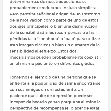
determinantes de nuestras acciones es
probablemente reductora, incluso simplista.
Pero permite señalar el origen de un trastorno
de la motivación como parte de uno de estos
dos ejes principales: o bien una disminución
de la sensibilidad a las recompensas o a las
pérdidas (a la "zanahoria" o "palo" para utilizar
esta imagen clásica), o bien un aumento de la
sensibilidad al esfuerzo. Estos dos
mecanismos pueden probablemente coexistir
en el mismo paciente, en diferentes grados.
Tomemos el ejemplo de una persona que se
enfrenta a la posibilidad de salir a encontrarse
con sus amigos en un restaurante. Un
paciente que sufre de depresión puede ser
incapaz de hacerlo ya sea porque se elimina la
perspectiva de recompensa (el placer de estar