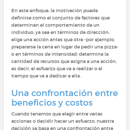
En este enfoque, la motivación puede
definirse como el conjunto de factores que
determinan el comportamiento de un
individuo, ya sea en términos de dirección:
elige una acción antes que otra -por ejemplo,
prepararse la cena en lugar de pedir una pizza-
o en términos de intensidad: determina la
cantidad de recursos que asigna a una acción,
es decir, el esfuerzo que va a realizar o el
tiempo que va a dedicar a ella.
Una confrontación entre
beneficios y costos
Cuando tenemos que elegir entre varias
acciones o decidir hacer un esfuerzo, nuestra
decisión se basa en una confrontación entre