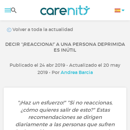
Volver a toda la actualidad
DECIR “¡REACCIONA!” A UNA PERSONA DEPRIMIDA
ES INÚTIL
Publicado el 24 abr 2019 • Actualizado el 20 may
2019 • Por
Andrea Barcia
"¡Haz un esfuerzo!" "Si no reaccionas,
¿cómo quieres salir de esto?" Estas
recomendaciones se dirigen
diariamente a las personas que sufren