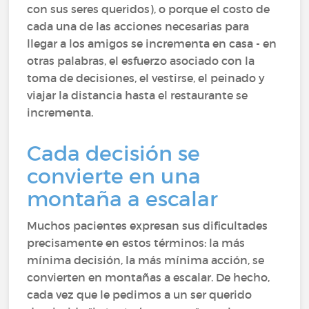
con sus seres queridos), o porque el costo de
cada una de las acciones necesarias para
llegar a los amigos se incrementa en casa - en
otras palabras, el esfuerzo asociado con la
toma de decisiones, el vestirse, el peinado y
viajar la distancia hasta el restaurante se
incrementa.
Cada decisión se
convierte en una
montaña a escalar
Muchos pacientes expresan sus dificultades
precisamente en estos términos: la más
mínima decisión, la más mínima acción, se
convierten en montañas a escalar. De hecho,
cada vez que le pedimos a un ser querido