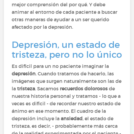
mejor comprensión del por qué. Y debe
animar al entorno de cada paciente a buscar
otras maneras de ayudar a un ser querido
afectado por la depresión.
Depresión, un estado de
tristeza, pero no lo único
Es difícil para un no paciente imaginar la
depresión
. Cuando tratamos de hacerlo, las
imágenes que surgen naturalmente son las de
la
tristeza
. Sacamos
recuerdos dolorosos
de
nuestra historia personal y tratamos - lo que a
veces es difícil - de recordar nuestro estado de
ánimo en ese momento. El cuadro de la
depresión incluye la
ansiedad
, el estado de
tristeza, es decir, - probablemente más cerca
de la realidad experimentada por el paciente -