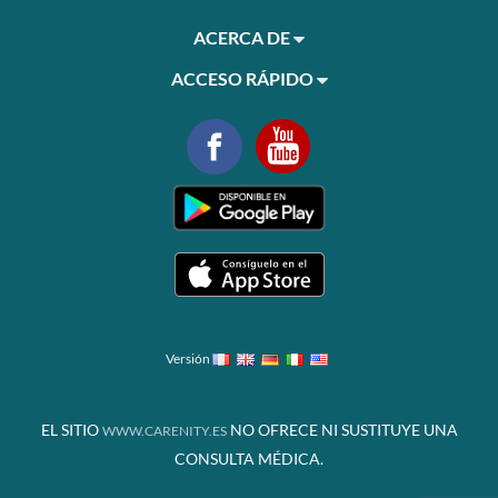
ACERCA DE
ACCESO RÁPIDO
Versión
EL SITIO
NO OFRECE NI SUSTITUYE UNA
WWW.CARENITY.ES
CONSULTA MÉDICA.