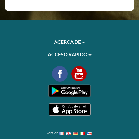
ACERCA DE
ACCESO RÁPIDO
Versión