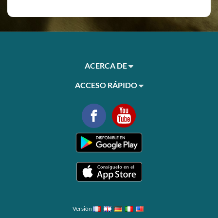
ACERCA DE
ACCESO RÁPIDO
Versión