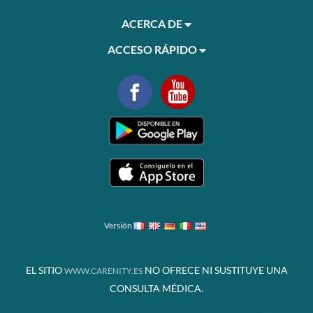
ACERCA DE
ACCESO RÁPIDO
Versión
EL SITIO
NO OFRECE NI SUSTITUYE UNA
WWW.CARENITY.ES
CONSULTA MÉDICA.