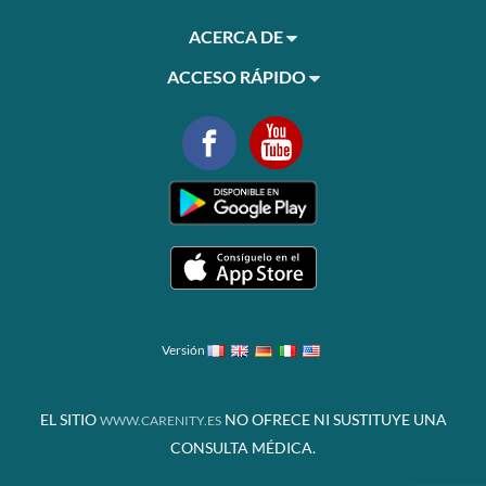
ACERCA DE
ACCESO RÁPIDO
Versión
EL SITIO
NO OFRECE NI SUSTITUYE UNA
WWW.CARENITY.ES
CONSULTA MÉDICA.