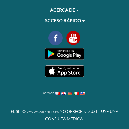
ACERCA DE
ACCESO RÁPIDO
Versión
EL SITIO
NO OFRECE NI SUSTITUYE UNA
WWW.CARENITY.ES
CONSULTA MÉDICA.