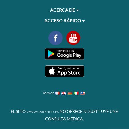
ACERCA DE
ACCESO RÁPIDO
Versión
EL SITIO
NO OFRECE NI SUSTITUYE UNA
WWW.CARENITY.ES
CONSULTA MÉDICA.