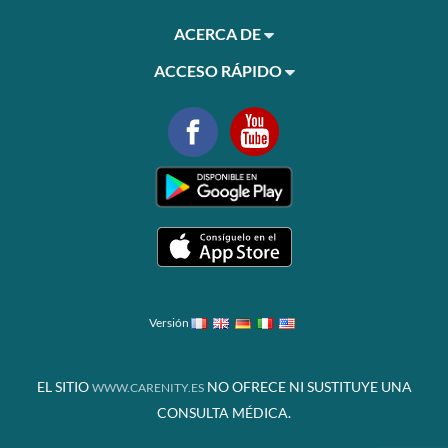
ACERCA DE
ACCESO RÁPIDO
Versión
EL SITIO
NO OFRECE NI SUSTITUYE UNA
WWW.CARENITY.ES
CONSULTA MÉDICA.