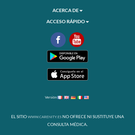
ACERCA DE
ACCESO RÁPIDO
Versión
EL SITIO
NO OFRECE NI SUSTITUYE UNA
WWW.CARENITY.ES
CONSULTA MÉDICA.