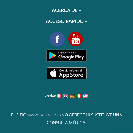
ACERCA DE
ACCESO RÁPIDO
Versión
EL SITIO
NO OFRECE NI SUSTITUYE UNA
WWW.CARENITY.ES
CONSULTA MÉDICA.