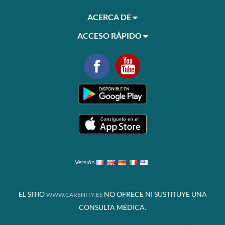
ACERCA DE
ACCESO RÁPIDO
Versión
EL SITIO
NO OFRECE NI SUSTITUYE UNA
WWW.CARENITY.ES
CONSULTA MÉDICA.