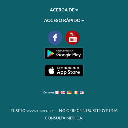
ACERCA DE
ACCESO RÁPIDO
Versión
EL SITIO
NO OFRECE NI SUSTITUYE UNA
WWW.CARENITY.ES
CONSULTA MÉDICA.