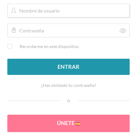
Recordarme en este dispositivo
ENTRAR
¿Has olvidado tu contraseña?
o
ÚNETE