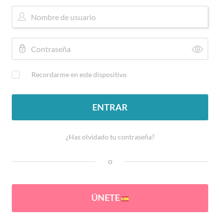
Recordarme en este dispositivo
ENTRAR
¿Has olvidado tu contraseña?
o
ÚNETE