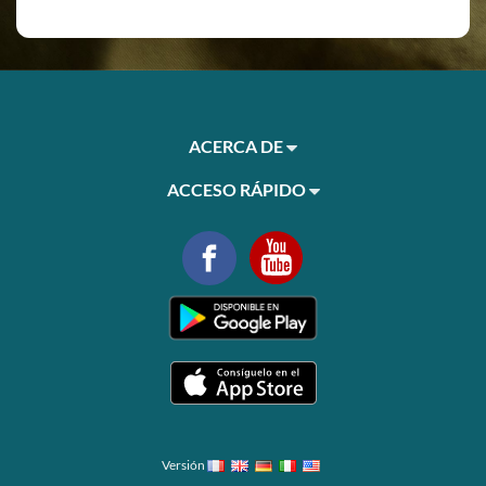
ACERCA DE
ACCESO RÁPIDO
Versión