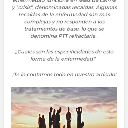
enfermedad funciona en fases de calma
y "crisis", denominadas recaídas. Algunas
recaídas de la enfermedad son más
complejas y no responden a los
tratamientos de base, lo que se
denomina PTT refractaria.
¿Cuáles son las especificidades de esta
forma de la enfermedad?
¡Te lo contamos todo en nuestro artículo!