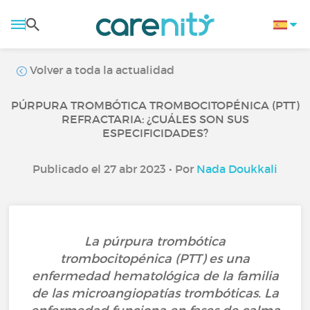
Volver a toda la actualidad
PÚRPURA TROMBÓTICA TROMBOCITOPÉNICA (PTT)
REFRACTARIA: ¿CUÁLES SON SUS
ESPECIFICIDADES?
Publicado el 27 abr 2023 • Por
Nada Doukkali
La púrpura trombótica
trombocitopénica (PTT) es una
enfermedad hematológica de la familia
de las microangiopatías trombóticas. La