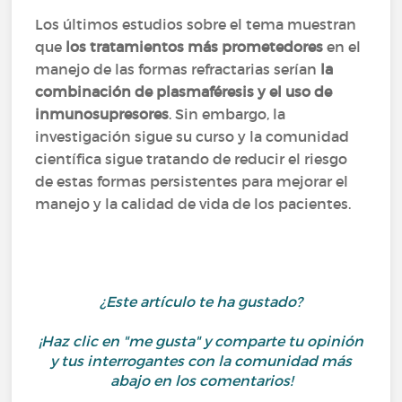
Los últimos estudios sobre el tema muestran
que
los tratamientos más prometedores
en el
manejo de las formas refractarias serían
la
combinación de plasmaféresis y el uso de
inmunosupresores
. Sin embargo, la
investigación sigue su curso y la comunidad
científica sigue tratando de reducir el riesgo
de estas formas persistentes para mejorar el
manejo y la calidad de vida de los pacientes.
¿Este artículo te ha gustado?
¡Haz clic en "me gusta" y comparte tu opinión
y tus interrogantes con la comunidad más
abajo en los comentarios!