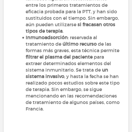
entre los primeros tratamientos de
eficacia probada para la PTT, y han sido
sustituidos con el tiempo. Sin embargo,
aún pueden utilizarse
si fracasan otros
tipos de terapia
.
Inmunoadsorción
: reservada al
tratamiento de
último recurso
de las
formas más graves, esta técnica permite
filtrar el plasma del paciente
para
extraer determinados elementos del
sistema inmunitario. Se trata de
un
sistema invasivo
, y hasta la fecha se han
realizado pocos estudios sobre este tipo
de terapia. Sin embargo, se sigue
mencionando en las recomendaciones
de tratamiento de algunos países, como
Francia.