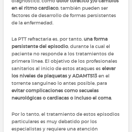
diagnóstico, como
dolor torácico y/o cambios
en el ritmo cardiaco
, también pueden ser
factores de desarrollo de formas persistentes
de la enfermedad.
La PTT refractaria es, por tanto,
una forma
persistente del episodio
, durante la cual el
paciente no responde a los tratamientos de
primera línea. El objetivo de los profesionales
sanitarios al inicio de estos ataques es
elevar
los niveles de plaquetas y ADAMTS13
en el
torrente sanguíneo lo antes posible, para
evitar complicaciones como secuelas
neurológicas o cardiacas o incluso el coma
.
Por lo tanto, el tratamiento de estos episodios
particulares es muy debatido por los
especialistas y requiere una atención