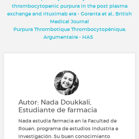
thrombocytopenic purpura in the post plasma
exchange and rituximab era - Goranta et al., British
Medical Journal
Purpura Thrombotique Thrombocytopénique,
Argumentaire - HAS
Autor: Nada Doukkali,
Estudiante de farmacia
Nada estudia farmacia en la Facultad de
Rouen, programa de estudios Industria e
Investigación. Su buen conocimiento