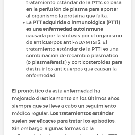
tratamiento estándar de la PTTc se basa
en la perfusión de plasma para aportar
al organismo la proteína que falta.
La
PTT adquirida o inmunológica (PTTi)
es
una enfermedad autoinmune
causada por la síntesis por el organismo
de anticuerpos anti-ADAMTS13. El
tratamiento estándar de la PTTi es una
combinación de recambio plasmático
(o plasmaféresis) y corticosteroides para
destruir los anticuerpos que causan la
enfermedad.
El pronóstico de esta enfermedad ha
mejorado drásticamente en los últimos años,
siempre que se lleve a cabo un seguimiento
médico regular.
Los tratamientos estándar
suelen ser eficaces para tratar los episodios
.
Sin embargo, algunas formas de la