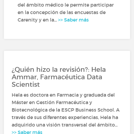
del ámbito médico le permite participar
en la concepción de las encuestas de
Carenity y en la...
>> Saber más
¿Quién hizo la revisión?: Hela
Ammar, Farmacéutica Data
Scientist
Hela es doctora en Farmacia y graduada del
Máster en Gestión Farmacéutica y
Biotecnológica de la ESCP Business School. A
través de sus diferentes experiencias, Hela ha
adquirido una visión transversal del ámbito...
>> Saber más