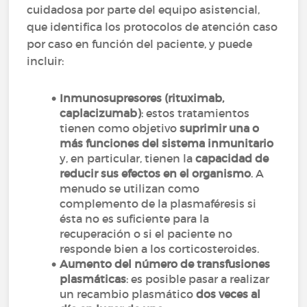
cuidadosa por parte del equipo asistencial,
que identifica los protocolos de atención caso
por caso en función del paciente, y puede
incluir:
Inmunosupresores (rituximab,
caplacizumab)
: estos tratamientos
tienen como objetivo
suprimir una o
más funciones del sistema inmunitario
y, en particular, tienen la
capacidad de
reducir sus efectos en el organismo
. A
menudo se utilizan como
complemento de la plasmaféresis si
ésta no es suficiente para la
recuperación o si el paciente no
responde bien a los corticosteroides.
Aumento del número de transfusiones
plasmáticas
: es posible pasar a realizar
un recambio plasmático
dos veces al