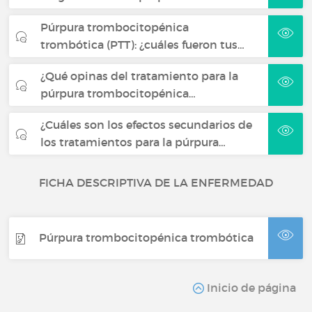
Púrpura trombocitopénica
trombótica (PTT): ¿cuáles fueron tus…
¿Qué opinas del tratamiento para la
púrpura trombocitopénica…
¿Cuáles son los efectos secundarios de
los tratamientos para la púrpura…
FICHA DESCRIPTIVA DE LA ENFERMEDAD
Púrpura trombocitopénica trombótica
Inicio de página