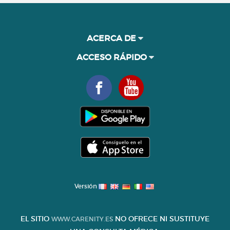
ACERCA DE
ACCESO RÁPIDO
Versión
EL SITIO
NO OFRECE NI SUSTITUYE
WWW.CARENITY.ES