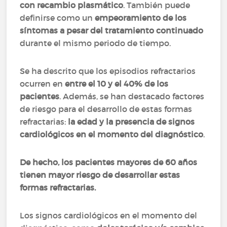
con recambio plasmático
. También puede
definirse como un
empeoramiento de los
síntomas a pesar del tratamiento continuado
durante el mismo periodo de tiempo.
Se ha descrito que los episodios refractarios
ocurren en
entre el 10 y el 40% de los
pacientes
. Además, se han destacado factores
de riesgo para el desarrollo de estas formas
refractarias:
la edad y la presencia de signos
cardiológicos en el momento del diagnóstico
.
De hecho, los pacientes mayores de 60 años
tienen mayor riesgo de desarrollar estas
formas refractarias.
Los signos cardiológicos en el momento del