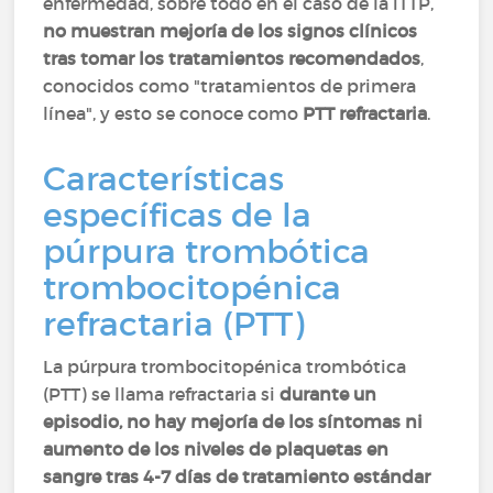
enfermedad, sobre todo en el caso de la iTTP,
no muestran mejoría de los signos clínicos
tras tomar los tratamientos recomendados
,
conocidos como "tratamientos de primera
línea", y esto se conoce como
PTT refractaria
.
Características
específicas de la
púrpura trombótica
trombocitopénica
refractaria (PTT)
La púrpura trombocitopénica trombótica
(PTT) se llama refractaria si
durante un
episodio, no hay mejoría de los síntomas ni
aumento de los niveles de plaquetas en
sangre tras 4-7 días de tratamiento estándar