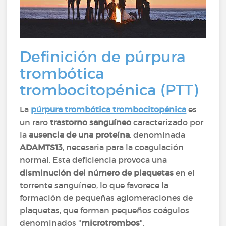
Definición de púrpura
trombótica
trombocitopénica (PTT)
La
púrpura trombótica trombocitopénica
es
un raro
trastorno sanguíneo
caracterizado por
la
ausencia de una proteína
, denominada
ADAMTS13
, necesaria para la coagulación
normal. Esta deficiencia provoca una
disminución del número de plaquetas
en el
torrente sanguíneo, lo que favorece la
formación de pequeñas aglomeraciones de
plaquetas, que forman pequeños coágulos
denominados "
microtrombos
".