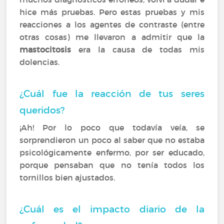
hice más pruebas. Pero estas pruebas y mis
reacciones a los agentes de contraste (entre
otras cosas) me llevaron a admitir que la
mastocitosis
era la causa de todas mis
dolencias.
¿Cuál fue la reacción de tus seres
queridos?
¡Ah! Por lo poco que todavía veía, se
sorprendieron un poco al saber que no estaba
psicológicamente enfermo, por ser educado,
porque pensaban que no tenía todos los
tornillos bien ajustados.
¿Cuál es el impacto diario de la