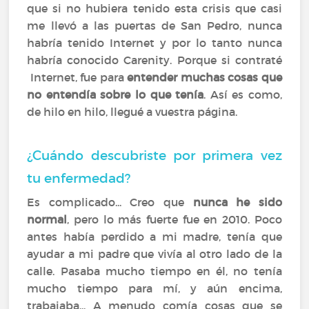
que si no hubiera tenido esta crisis que casi
me llevó a las puertas de San Pedro, nunca
habría tenido Internet y por lo tanto nunca
habría conocido Carenity. Porque si contraté
Internet, fue para
entender muchas cosas que
no entendía sobre lo que tenía
. Así es como,
de hilo en hilo, llegué a vuestra página.
¿Cuándo descubriste por primera vez
tu enfermedad?
Es complicado... Creo que
nunca he sido
normal
, pero lo más fuerte fue en 2010. Poco
antes había perdido a mi madre, tenía que
ayudar a mi padre que vivía al otro lado de la
calle. Pasaba mucho tiempo en él, no tenía
mucho tiempo para mí, y aún encima,
trabajaba... A menudo comía cosas que se