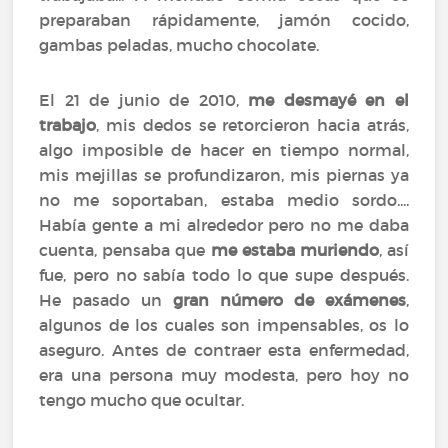
preparaban rápidamente, jamón cocido,
gambas peladas, mucho chocolate.
El 21 de junio de 2010,
me desmayé en el
trabajo
, mis dedos se retorcieron hacia atrás,
algo imposible de hacer en tiempo normal,
mis mejillas se profundizaron, mis piernas ya
no me soportaban, estaba medio sordo....
Había gente a mi alrededor pero no me daba
cuenta, pensaba que
me estaba muriendo
, así
fue, pero no sabía todo lo que supe después.
He pasado un
gran número de exámenes
,
algunos de los cuales son impensables, os lo
aseguro. Antes de contraer esta enfermedad,
era una persona muy modesta, pero hoy no
tengo mucho que ocultar.