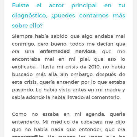
Fuiste el actor principal en tu
diagnóstico, ¿puedes contarnos más
sobre ello?
Siempre había sabido que algo andaba mal
conmigo, pero bueno, todos me decían que
era una
enfermedad nerviosa
, que me
encontraba mal en mi piel, que eso lo
explicaba... Hasta mi crisis de 2010, no había
buscado más allá. Sin embargo, después de
esta crisis, quería entender por lo que estaba
pasando. Lo había visto antes en mi madre y
sabía adónde la había llevado: al cementerio.
Como no estaba en mi agenda, quería
entenderlo. Mi médico de cabecera me dijo
que no había nada que entender, que era