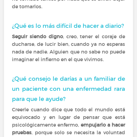
de tomarlos.
¿Qué es lo más difícil de hacer a diario?
Seguir siendo digno
, creo, tener el coraje de
ducharse, de lucir bien, cuando ya no esperas
nada de nadie. Alguien que no sabe no puede
imaginar el infierno en el que vivimos.
¿Qué consejo le darías a un familiar de
un paciente con una enfermedad rara
para que le ayude?
Creerle cuando dice que todo el mundo está
equivocado y en lugar de pensar que está
psicológicamente enfermo,
empujarlo a hacer
pruebas
, porque solo se necesita la voluntad