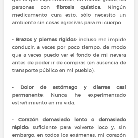
personas con
fibrosis quística
. Ningún
medicamento cura esto, sólo necesito un
ambiente sin cosas agresivas para mi cuerpo.
-
Brazos y piernas rígidos
: incluso me impide
conducir, a veces por poco tiempo, de modo
que a veces puedo ver el fondo de mi nevera
antes de poder ir de compras (en ausencia de
transporte público en mi pueblo).
-
Dolor de estómago y diarrea casi
permanente
: Nunca he experimentado
estreñimiento en mi vida.
-
Corazón demasiado lento o demasiado
rápido
: suficiente para volverte loco y, sin
embargo, en todos los exámenes, mi corazón