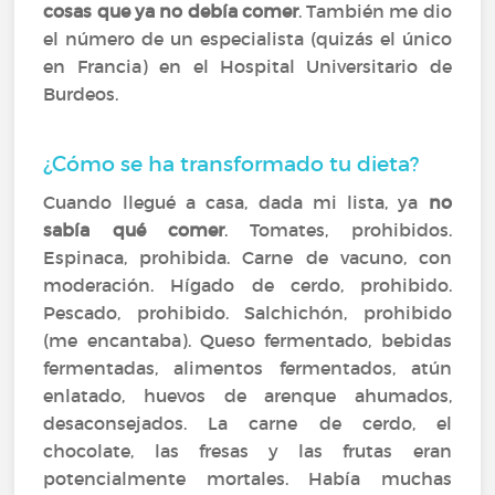
cosas que ya no debía comer
. También me dio
el número de un especialista (quizás el único
en Francia) en el Hospital Universitario de
Burdeos.
¿Cómo se ha transformado tu dieta?
Cuando llegué a casa, dada mi lista, ya
no
sabía qué comer
. Tomates, prohibidos.
Espinaca, prohibida. Carne de vacuno, con
moderación. Hígado de cerdo, prohibido.
Pescado, prohibido. Salchichón, prohibido
(me encantaba). Queso fermentado, bebidas
fermentadas, alimentos fermentados, atún
enlatado, huevos de arenque ahumados,
desaconsejados. La carne de cerdo, el
chocolate, las fresas y las frutas eran
potencialmente mortales. Había muchas