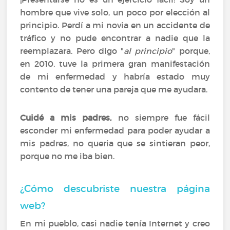
hombre que vive solo, un poco por elección al
principio. Perdí a mi novia en un accidente de
tráfico y no pude encontrar a nadie que la
reemplazara. Pero digo "
al principio
" porque,
en 2010, tuve la primera gran manifestación
de mi enfermedad y habría estado muy
contento de tener una pareja que me ayudara.
Cuidé a mis padres,
no siempre fue fácil
esconder mi enfermedad para poder ayudar a
mis padres, no queria que se sintieran peor,
porque no me iba bien.
¿Cómo descubriste nuestra página
web?
En mi pueblo, casi nadie tenía Internet y creo