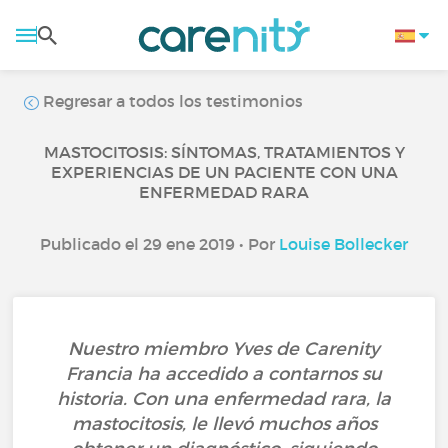
Regresar a todos los testimonios
MASTOCITOSIS: SÍNTOMAS, TRATAMIENTOS Y
EXPERIENCIAS DE UN PACIENTE CON UNA
ENFERMEDAD RARA
Publicado el 29 ene 2019 • Por
Louise Bollecker
Nuestro miembro Yves de Carenity
Francia ha accedido a contarnos su
historia. Con una enfermedad rara, la
mastocitosis, le llevó muchos años