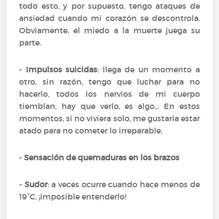
todo esto, y por supuesto, tengo ataques de
ansiedad cuando mi corazón se descontrola.
Obviamente, el miedo a la muerte juega su
parte.
-
Impulsos suicidas
: llega de un momento a
otro, sin razón, tengo que luchar para no
hacerlo, todos los nervios de mi cuerpo
tiemblan, hay que verlo, es algo... En estos
momentos, si no viviera solo, me gustaría estar
atado para no cometer lo irreparable.
-
Sensación de quemaduras en los brazos
-
Sudor
: a veces ocurre cuando hace menos de
19°C, ¡imposible entenderlo!