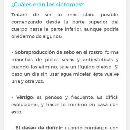
¿Cuáles eran los síntomas?
Trataré de ser lo más claro posible,
comenzando desde la parte superior del
cuerpo hasta la parte inferior, aunque podría
olvidarme de algunos:
-
Sobreproducción de sebo en el rostro
: forma
manchas de pieles secas y antiestéticas y
cuando las elimino, sale un líquido oleoso. Si
paso un día sin usar agua micelar, ésta vuelve
una y otra vez.
-
Vértigo
: es penoso y frecuente. Es difícil
evolucionar, y hacer lo mínimo en casa con
esto.
-
El deseo de dormir
: cuando comienzo con