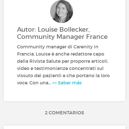
Autor: Louise Bollecker,
Community Manager France
Community manager di Carenity in
Francia, Louise è anche redattore capo
della Rivista Salute per proporre articoli,
video e testimonianze concentrati sul
vissuto dei pazienti e che portano la loro
voce. Con una...
>> Saber más
2 COMENTARIOS