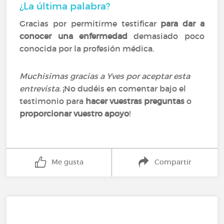
¿La última palabra?
Gracias por permitirme testificar
para dar a
conocer una enfermedad
demasiado poco
conocida por la profesión médica.
Muchisimas gracias a Yves por aceptar esta
entrevista.
¡No dudéis en comentar bajo el
testimonio para
hacer vuestras preguntas
o
proporcionar vuestro apoyo
!
Me gusta
Compartir