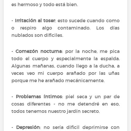
es hermoso y todo está bien.
-
Irritación al toser
: esto sucede cuando como
o respiro algo contaminado. Los días
nublados son difíciles.
-
Comezón nocturna
: por la noche, me pica
todo el cuerpo y especialmente la espalda.
Algunas mañanas, cuando llego a la ducha, a
veces veo mi cuerpo arañado por las uñas
porque me he arañado mecánicamente.
-
Problemas íntimos
: piel seca y un par de
cosas diferentes - no me detendré en eso,
todos tenemos nuestro jardín secreto.
-
Depresión
: no sería dificil deprimirse con