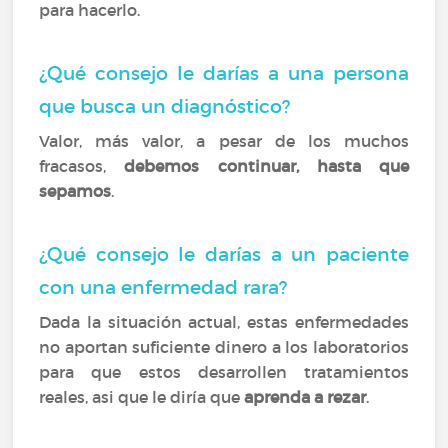
para hacerlo.
¿Qué consejo le darías a una persona
que busca un diagnóstico?
Valor, más valor, a pesar de los muchos
fracasos,
debemos continuar, hasta que
sepamos
.
¿Qué consejo le darías a un paciente
con una enfermedad rara?
Dada la situación actual, estas enfermedades
no aportan suficiente dinero a los laboratorios
para que estos desarrollen tratamientos
reales, asi que le diría que
aprenda a rezar
.