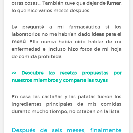
otras cosas.... También tuve que
dejar de fumar
,
lo que hice varios meses después.
Le pregunté a mi farmacéutica si los
laboratorios no me habrían dado
ideas para el
menú
. Ella nunca había oído hablar de mi
enfermedad e ¡incluso hizo fotos de mi hoja
de comida prohibida!
>>
Descubre las recetas propuestas por
nuestros miembros y comparte las tuyas
En casa, las castañas y las patatas fueron los
ingredientes principales de mis comidas
durante mucho tiempo, no estaban en la lista.
Después de seis meses, finalmente