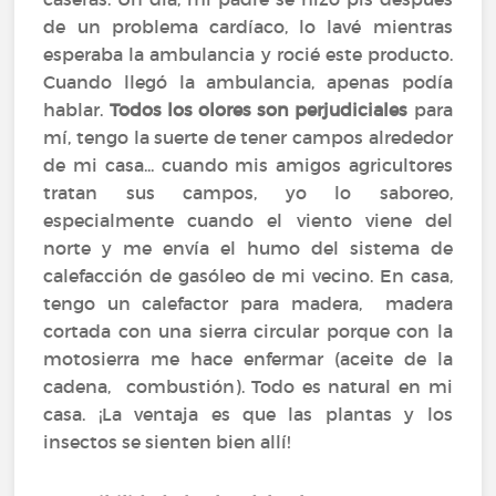
de un problema cardíaco, lo lavé mientras
esperaba la ambulancia y rocié este producto.
Cuando llegó la ambulancia, apenas podía
hablar.
Todos los olores son perjudiciales
para
mí, tengo la suerte de tener campos alrededor
de mi casa... cuando mis amigos agricultores
tratan sus campos, yo lo saboreo,
especialmente cuando el viento viene del
norte y me envía el humo del sistema de
calefacción de gasóleo de mi vecino. En casa,
tengo un calefactor para madera, madera
cortada con una sierra circular porque con la
motosierra me hace enfermar (aceite de la
cadena, combustión). Todo es natural en mi
casa. ¡La ventaja es que las plantas y los
insectos se sienten bien allí!