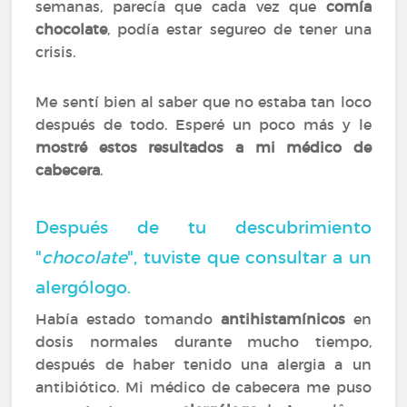
semanas, parecía que cada vez que
comía
chocolate
, podía estar segureo de tener una
crisis.
Me sentí bien al saber que no estaba tan loco
después de todo. Esperé un poco más y le
mostré estos resultados a mi médico de
cabecera
.
Después de tu descubrimiento
"
chocolate
", tuviste que consultar a un
alergólogo.
Había estado tomando
antihistamínicos
en
dosis normales durante mucho tiempo,
después de haber tenido una alergia a un
antibiótico. Mi médico de cabecera me puso