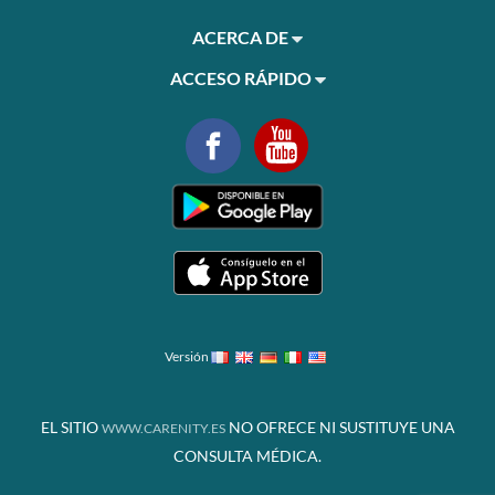
ACERCA DE
ACCESO RÁPIDO
Versión
EL SITIO
NO OFRECE NI SUSTITUYE UNA
WWW.CARENITY.ES
CONSULTA MÉDICA.