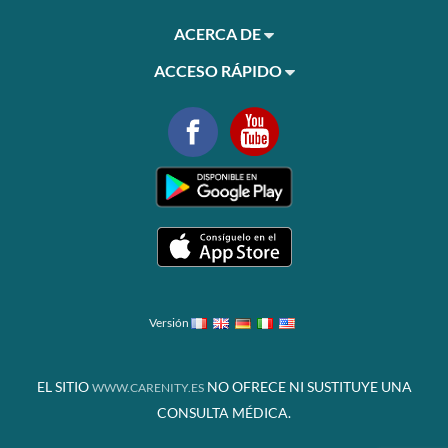
ACERCA DE
ACCESO RÁPIDO
Versión
EL SITIO
NO OFRECE NI SUSTITUYE UNA
WWW.CARENITY.ES
CONSULTA MÉDICA.