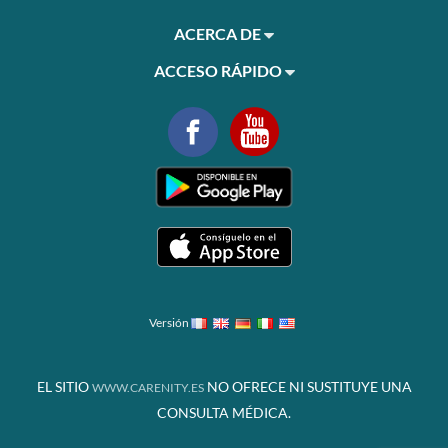
ACERCA DE
ACCESO RÁPIDO
Versión
EL SITIO
NO OFRECE NI SUSTITUYE UNA
WWW.CARENITY.ES
CONSULTA MÉDICA.