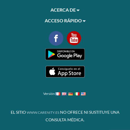
ACERCA DE
ACCESO RÁPIDO
Versión
EL SITIO
NO OFRECE NI SUSTITUYE UNA
WWW.CARENITY.ES
CONSULTA MÉDICA.