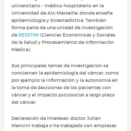
universitario - médico hospitalario en la
Universidad de Aix-Marseille, donde enseña
epidemiología y bioestadística. También
forma parte de una unidad de investigación
de
SESSTIM
(Ciencias Económicas y Sociales
de la Salud y Procesamiento de Información
Médica).
Sus principales temas de investigación se
conciernen la epidemiología del cáncer, como
por ejemplo la información y la autonomía en
la toma de decisiones de los pacientes con
cáncer y el impacto psicosocial a largo plazo
del cáncer.
Declaración de intereses: doctor Julien
Mancini trabaja o ha trabajado con empresas