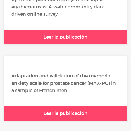
erythematosus: A web-community data-
driven online survey
Leer la publicación
Adaptation and validation of the memorial
anxiety scale for prostate cancer (MAX-PC) in
a sample of French men.
Leer la publicación