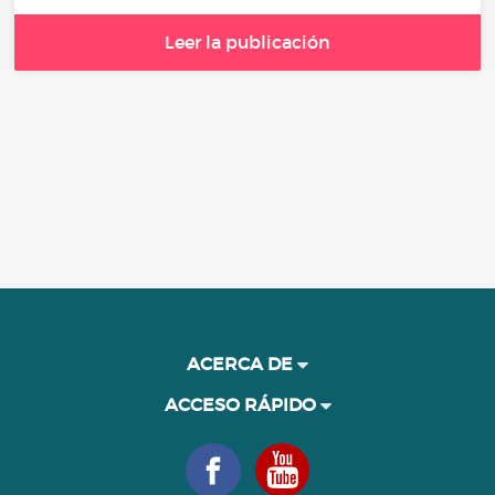
Leer la publicación
ACERCA DE
ACCESO RÁPIDO