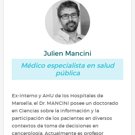
Julien Mancini
Médico especialista en salud
pública
Ex-interno y AHU de los Hospitales de
Marsella, el Dr. MANCINI posee un doctorado
en Ciencias sobre la información y la
participación de los pacientes en diversos
contextos de toma de decisiones en
cancerología. Actualmente es profesor