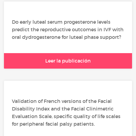
Do early luteal serum progesterone levels
predict the reproductive outcomes in IVF with
oral dydrogesterone for luteal phase support?
Leer la publicación
Validation of French versions of the Facial
Disability Index and the Facial Clinimetric
Evaluation Scale, specific quality of life scales
for peripheral facial palsy patients.