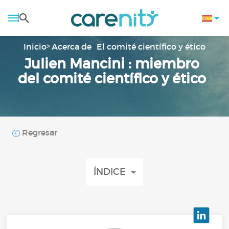
Inicio
Acerca de
El comité científico y ético
Julien Mancini : miembro
del comité científico y ético
Regresar
ÍNDICE