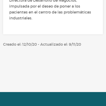
Directora de Desarrollo de Negocios,
impulsada por el deseo de poner a los
pacientes en el centro de las problemáticas
industriales.
Creado el: 12/10/20 - Actualizado el: 9/11/20