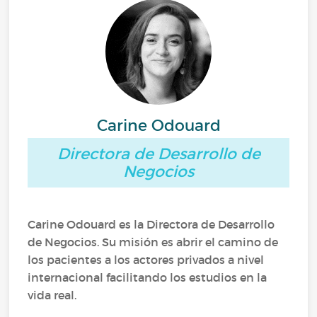
Carine Odouard
Directora de Desarrollo de
Negocios
Carine Odouard es la Directora de Desarrollo
de Negocios. Su misión es abrir el camino de
los pacientes a los actores privados a nivel
internacional facilitando los estudios en la
vida real.