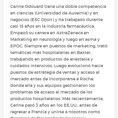
Carine Odouard tiene una doble competencia
en ciencias (Universidad de Auvernia) y en
negocios (ESC Dijon) y ha trabajado durante
casi 15 años en la industria farmacéutica.
Empezó su carrera en AstraZeneca en
Marketing en neurología y luego en asma y
EPOC. Siempre en puestos de marketing, trató
temáticas más hospitalarias en Baxter,
trabajando en productos de anestesia y
cuidados intensivos. Luego evolucionó hacia
puestos de estrategia de ventas y acceso al
mercado antes de incorporarse a Roche,
donde ella y sus equipos gestionaron los
problemas de acceso al mercado de los
productos hospitalarios. Más recientemente,
Carine pasó 3 años en los EE.UU., antes de
regresar a Francia y unirse a nosotros como