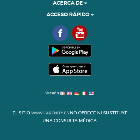
ACERCA DE
ACCESO RÁPIDO
Versión
EL SITIO
NO OFRECE NI SUSTITUYE
WWW.CARENITY.ES
UNA CONSULTA MÉDICA.