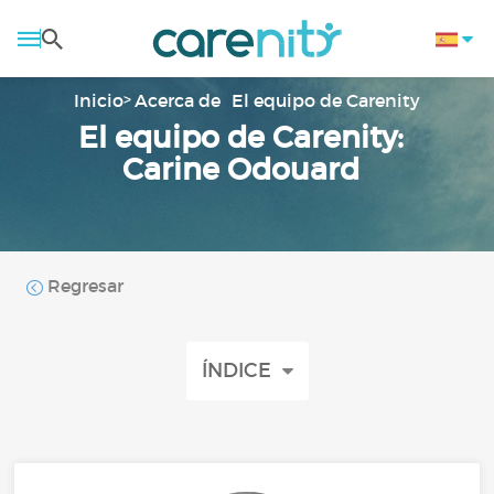
Inicio
Acerca de
El equipo de Carenity
El equipo de Carenity:
Carine Odouard
Regresar
ÍNDICE