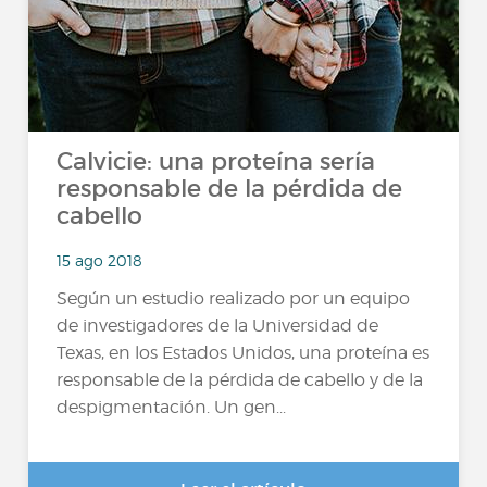
Calvicie: una proteína sería
responsable de la pérdida de
cabello
15 ago 2018
Según un estudio realizado por un equipo
de investigadores de la Universidad de
Texas, en los Estados Unidos, una proteína es
responsable de la pérdida de cabello y de la
despigmentación. Un gen...