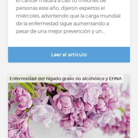
El cáncer matará a casi 10 millones de
personas este año, dijeron expertos el
miércoles, advirtiendo que la carga mundial
de la enfermedad sigue aumentando a
pesar de una mejor prevención y un...
Leer el artículo
Enfermedad del hígado graso no alcohólico y EHNA