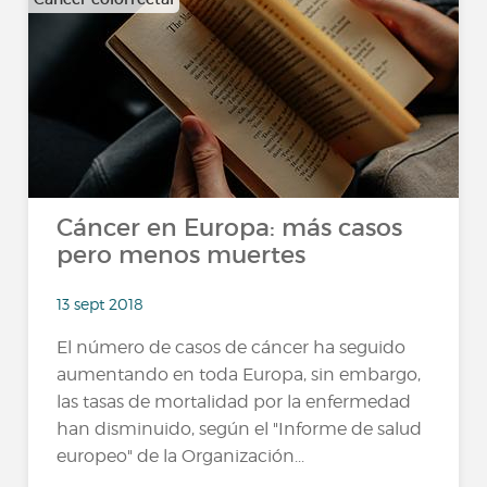
…
Cáncer en Europa: más casos
pero menos muertes
13 sept 2018
El número de casos de cáncer ha seguido
aumentando en toda Europa, sin embargo,
las tasas de mortalidad por la enfermedad
han disminuido, según el "Informe de salud
europeo" de la Organización...