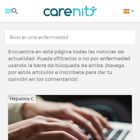
Encuentra en esta página todas las noticias de
actualidad. Puede sfiltrarlos o no por enfermedad
usando la barra de búsqueda de arriba. ¡Navega
por estos artículos e inscríbete para dar tu
opinión en los comentarios!
Hepatitis C