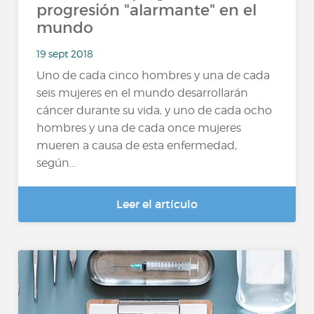
progresión "alarmante" en el
mundo
19 sept 2018
Uno de cada cinco hombres y una de cada
seis mujeres en el mundo desarrollarán
cáncer durante su vida, y uno de cada ocho
hombres y una de cada once mujeres
mueren a causa de esta enfermedad,
según...
Leer el artículo