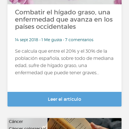
Combatir el hígado graso, una
enfermedad que avanza en los
países occidentales
14 sept 2018 • 1 Me gusta • 7 comentarios
Se calcula que entre el 20% y el 30% de la
población española, sobre todo de mediana
edad, sufre de hígado graso, una
enfermedad que puede tener graves...
Leer el artículo
Cáncer
Cáncer colorrectal