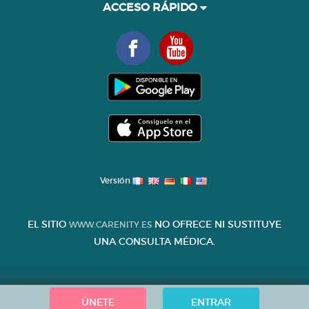
ACCESO RÁPIDO
Versión
EL SITIO
NO OFRECE NI SUSTITUYE
WWW.CARENITY.ES
UNA CONSULTA MÉDICA.
ÚNETE
ENTRAR