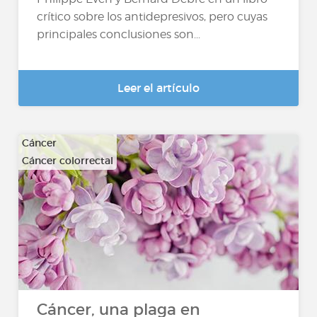
crítico sobre los antidepresivos, pero cuyas
principales conclusiones son...
Leer el artículo
Cáncer
Cáncer colorrectal
…
Cáncer, una plaga en