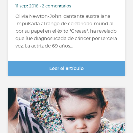
11 sept 2018 • 2 comentarios
Olivia Newton-John, cantante australiana
impulsada al rango de celebridad mundial
por su papel en el éxito "Grease", ha revelado
que fue diagnosticada de cáncer por tercera
vez. La actriz de 69 años...
Leer el artículo