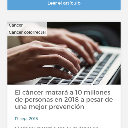
Leer el artículo
Cáncer
Cáncer colorrectal
…
El cáncer matará a 10 millones
de personas en 2018 a pesar de
una mejor prevención
17 sept 2018