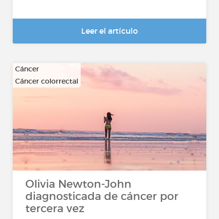
Leer el artículo
Cáncer
Cáncer colorrectal
…
Olivia Newton-John
diagnosticada de cáncer por
tercera vez