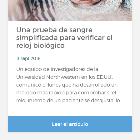
Una prueba de sangre
simplificada para verificar el
reloj biológico
11 sept 2018
Un equipo de investigadores de la
Universidad Northwestern en los EE.UU.,
comunicó el lunes que ha desarrollado un
método más rápido para comprobar si el
reloj interno de un paciente se desajusta, lo...
Leer el artículo