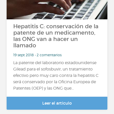
Hepatitis C: conservación de la
patente de un medicamento,
las ONG van a hacer un
llamado
19 sept 2018 • 2 comentarios
La patente del laboratorio estadounidense
Gilead para el sofosbuvir, un tratamiento
efectivo pero muy caro contra la hepatitis C
será conservado por la Oficina Europea de
Patentes (OEP) y las ONG que...
Leer el artículo