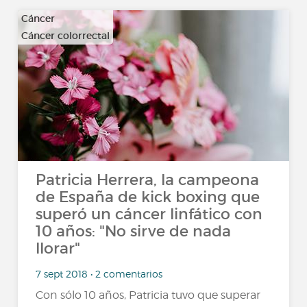
Cáncer
Cáncer colorrectal
…
Patricia Herrera, la campeona
de España de kick boxing que
superó un cáncer linfático con
10 años: "No sirve de nada
llorar"
7 sept 2018 • 2 comentarios
Con sólo 10 años, Patricia tuvo que superar