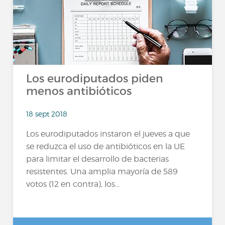
Los eurodiputados piden
menos antibióticos
18 sept 2018
Los eurodiputados instaron el jueves a que
se reduzca el uso de antibióticos en la UE
para limitar el desarrollo de bacterias
resistentes. Una amplia mayoría de 589
votos (12 en contra), los...