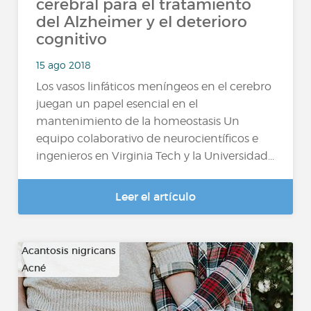
cerebral para el tratamiento
del Alzheimer y el deterioro
cognitivo
15 ago 2018
Los vasos linfáticos meníngeos en el cerebro
juegan un papel esencial en el
mantenimiento de la homeostasis Un
equipo colaborativo de neurocientíficos e
ingenieros en Virginia Tech y la Universidad...
Leer el artículo
Acantosis nigricans
Acné
…