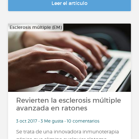
Leer el artículo
Esclerosis múltiple (EM)
Revierten la esclerosis múltiple
avanzada en ratones
3 oct 2017 • 3 Me gusta • 10 comentarios
Se trata de una innovadora inmunoterapia