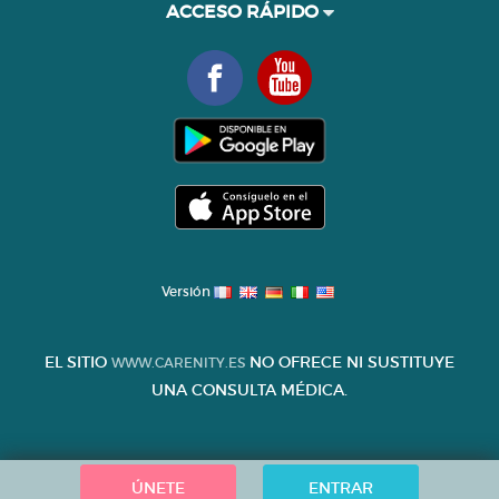
ACCESO RÁPIDO
Versión
EL SITIO
NO OFRECE NI SUSTITUYE
WWW.CARENITY.ES
UNA CONSULTA MÉDICA.
ÚNETE
ENTRAR