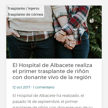
Trasplante / Injerto
Trasplante de córnea
…
El Hospital de Albacete realiza
el primer trasplante de riñón
con donante vivo de la región
12 oct 2017 • 1 comentario
El Hospital de Albacete ha realizado, el
pasado 18 de septiembre, el primer
trasplante de riñón con donante vivo de su