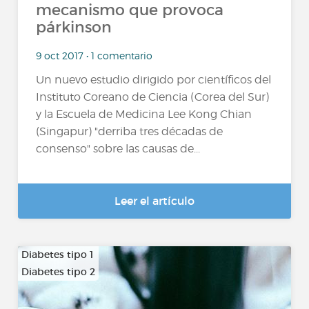
mecanismo que provoca
párkinson
9 oct 2017 • 1 comentario
Un nuevo estudio dirigido por científicos del
Instituto Coreano de Ciencia (Corea del Sur)
y la Escuela de Medicina Lee Kong Chian
(Singapur) "derriba tres décadas de
consenso" sobre las causas de...
Leer el artículo
Diabetes tipo 1
Diabetes tipo 2