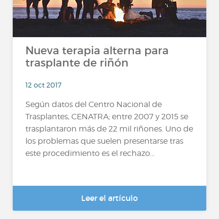
Nueva terapia alterna para
trasplante de riñón
12 oct 2017
Según datos del Centro Nacional de
Trasplantes, CENATRA; entre 2007 y 2015 se
trasplantaron más de 22 mil riñones. Uno de
los problemas que suelen presentarse tras
este procedimiento es el rechazo...
Leer el artículo