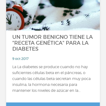
UN TUMOR BENIGNO TIENE LA
"RECETA GENÉTICA" PARA LA
DIABETES
9 oct 2017
La La diabetes se produce cuando no hay
suficientes células beta en el páncreas, o
cuando las células beta secretan muy poca
insulina, la hormona necesaria para
mantener los niveles de azúcar en la...