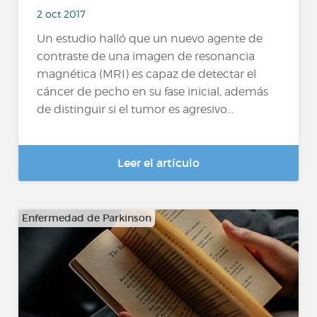
2 oct 2017
Un estudio halló que un nuevo agente de
contraste de una imagen de resonancia
magnética (MRI) es capaz de detectar el
cáncer de pecho en su fase inicial, además
de distinguir si el tumor es agresivo...
Leer el artículo
Enfermedad de Parkinson