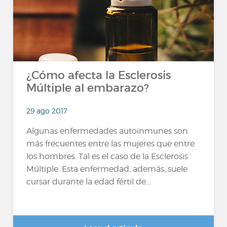
¿Cómo afecta la Esclerosis
Múltiple al embarazo?
29 ago 2017
Algunas enfermedades autoinmunes son
más frecuentes entre las mujeres que entre
los hombres. Tal es el caso de la Esclerosis
Múltiple. Esta enfermedad, además, suele
cursar durante la edad fértil de...