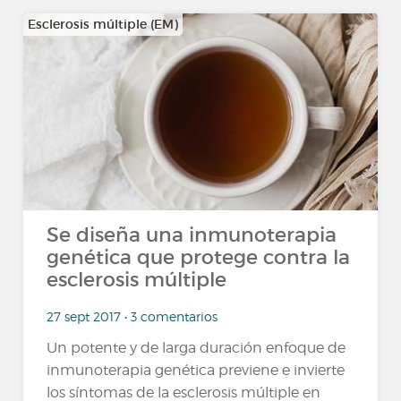
Esclerosis múltiple (EM)
Se diseña una inmunoterapia
genética que protege contra la
esclerosis múltiple
27 sept 2017 • 3 comentarios
Un potente y de larga duración enfoque de
inmunoterapia genética previene e invierte
los síntomas de la esclerosis múltiple en