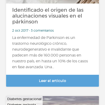
Identificado el origen de las
alucinaciones visuales en el
párkinson
2 oct 2017 • 3 comentarios
La enfermedad de Parkinson es un
trastorno neurológico crónico,
neurodegenerativo e invalidante que
padecen más de 160.000 personas en
nuestro país, en hasta un 10% de los casos
en fase avanzada. Una...
Leer el artículo
Diabetes gestacional
Diabetes insípida