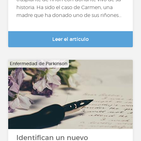
historia. Ha sido el caso de Carmen, una
madre que ha donado uno de sus riñones...
Leer el artículo
Enfermedad de Parkinson
Identifican un nuevo