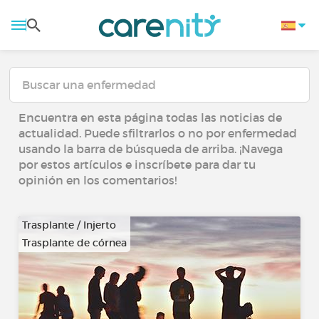
Encuentra en esta página todas las noticias de
actualidad. Puede sfiltrarlos o no por enfermedad
usando la barra de búsqueda de arriba. ¡Navega
por estos artículos e inscríbete para dar tu
opinión en los comentarios!
Trasplante / Injerto
Trasplante de córnea
…