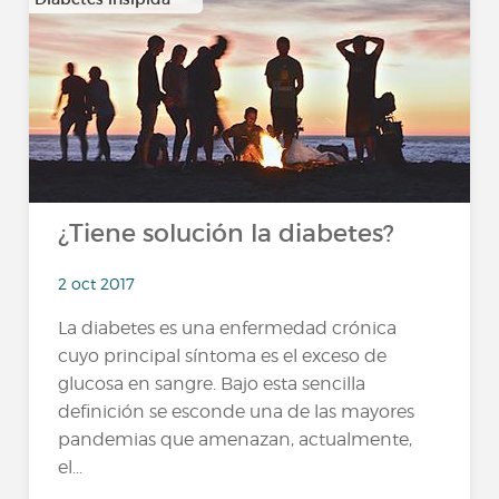
…
¿Tiene solución la diabetes?
2 oct 2017
La diabetes es una enfermedad crónica
cuyo principal síntoma es el exceso de
glucosa en sangre. Bajo esta sencilla
definición se esconde una de las mayores
pandemias que amenazan, actualmente,
el...