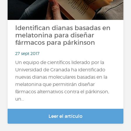
Identifican dianas basadas en
melatonina para diseñar
fármacos para párkinson
27 sept 2017
Un equipo de científicos liderado por la
Universidad de Granada ha identificado
nuevas dianas moleculares basadas en la
melatonina que permitirán diseñar
fármacos alternativos contra el párkinson,
un...
Leer el artículo