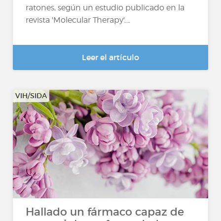
ratones, según un estudio publicado en la
revista 'Molecular Therapy'....
Leer el artículo
VIH/SIDA
Hallado un fármaco capaz de