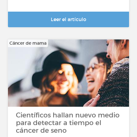
Leer el artículo
Cáncer de mama
Científicos hallan nuevo medio
para detectar a tiempo el
cáncer de seno