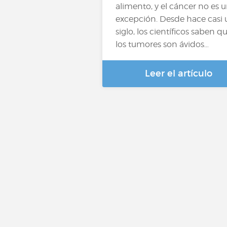
alimento, y el cáncer no es 
excepción. Desde hace casi 
siglo, los científicos saben q
los tumores son ávidos…
Leer el artículo