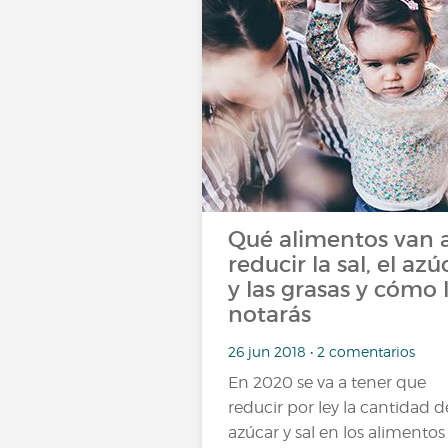
Qué alimentos van 
reducir la sal, el azú
y las grasas y cómo 
notarás
26 jun 2018 • 2 comentarios
En 2020 se va a tener que
reducir por ley la cantidad d
azúcar y sal en los alimentos