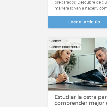
preparados. Descubre de qu
manera lo van a hacer y có
Leer el artículo
Cáncer
Cáncer colorrectal
…
Estudiar la ostra pa
comprender mejor 