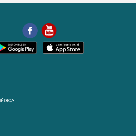
ÉDICA.