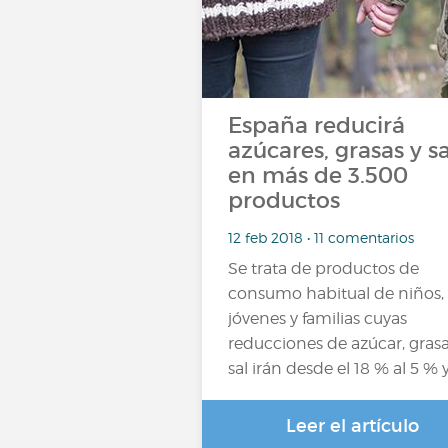
España reducirá
azúcares, grasas y sa
en más de 3.500
productos
12 feb 2018 • 11 comentarios
Se trata de productos de
consumo habitual de niños,
jóvenes y familias cuyas
reducciones de azúcar, grasa
sal irán desde el 18 % al 5 % y
Leer el artículo