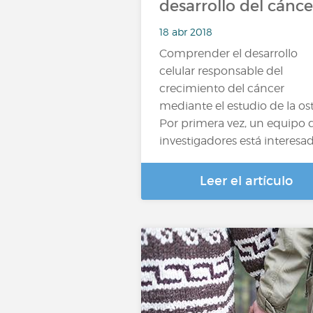
desarrollo del cánce
18 abr 2018
Comprender el desarrollo
celular responsable del
crecimiento del cáncer
mediante el estudio de la ost
Por primera vez, un equipo 
investigadores está interesa
Leer el artículo