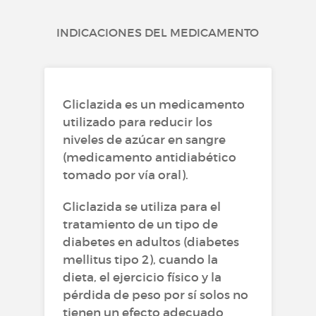
INDICACIONES DEL MEDICAMENTO
Gliclazida es un medicamento
utilizado para reducir los
niveles de azúcar en sangre
(medicamento antidiabético
tomado por vía oral).
Gliclazida se utiliza para el
tratamiento de un tipo de
diabetes en adultos (diabetes
mellitus tipo 2), cuando la
dieta, el ejercicio físico y la
pérdida de peso por sí solos no
tienen un efecto adecuado