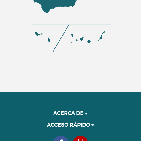
ACERCA DE
ACCESO RÁPIDO