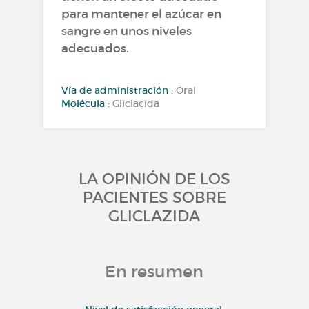
para mantener el azúcar en
sangre en unos niveles
adecuados.
Vía de administración :
Oral
Molécula :
Gliclacida
LA OPINIÓN DE LOS
PACIENTES SOBRE
GLICLAZIDA
En resumen