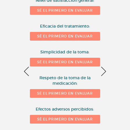
Nivel de satisfacción general:
SÉ EL PRIMERO EN EVALUAR
Eficacia del tratamiento:
SÉ EL PRIMERO EN EVALUAR
Simplicidad de la toma:
SÉ EL PRIMERO EN EVALUAR
Respeto de la toma de la
medicación:
SÉ EL PRIMERO EN EVALUAR
10 = 
Efectos adversos percibidos:
SÉ EL PRIMERO EN EVALUAR