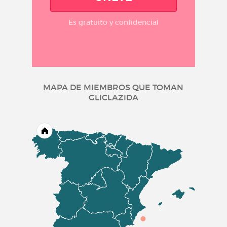
Es gratuito y confidencial
MAPA DE MIEMBROS QUE TOMAN
GLICLAZIDA