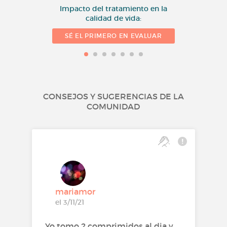
Impacto del tratamiento en la
calidad de vida:
SÉ EL PRIMERO EN EVALUAR
CONSEJOS Y SUGERENCIAS DE LA
COMUNIDAD
mariamor
el 3/11/21
Yo tomo 2 comprimidos al dia y