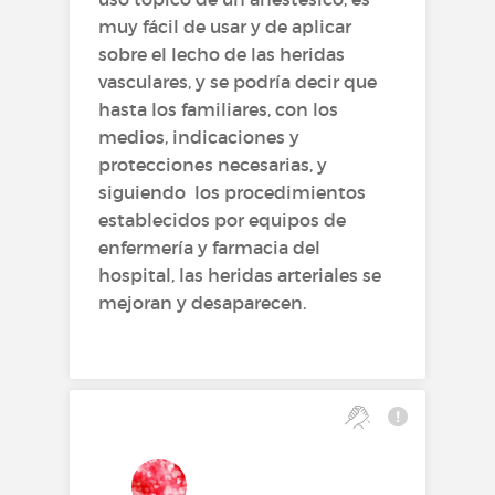
muy fácil de usar y de aplicar
sobre el lecho de las heridas
vasculares, y se podría decir que
hasta los familiares, con los
medios, indicaciones y
protecciones necesarias, y
siguiendo los procedimientos
establecidos por equipos de
enfermería y farmacia del
hospital, las heridas arteriales se
mejoran y desaparecen.