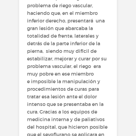
problema de riego vascular,
haciendo que, en el miembro
inferior derecho, presentará una
gran lesión que abarcaba la
totalidad de frente, laterales y
detrás de la parte inferior de la
pierna, siendo muy difícil de
estabilizar, mejorar y curar por su
problema vascular, el riego era
muy pobre en ese miembro
e imposible la manipulación y
procedimientos de curas para
tratar esa lesión ante el dolor
intenso que se presentaba en la
cura. Gracias a los equipos de
medicina interna y de paliativos
del hospital, que hicieron posible
que el sevoflurano se aplicara en