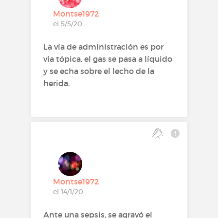
Montse1972
el 5/5/20
La vía de administración es por
vía tópica, el gas se pasa a líquido
y se echa sobre el lecho de la
herida.
Montse1972
el 14/1/20
Ante una sepsis, se agravó el