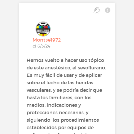
Montse1972
el 6/3/24
Hemos vuelto a hacer uso tópico
de este anestésico, el sevoflurano.
Es muy fácil de usar y de aplicar
sobre el lecho de las heridas
vasculares, y se podría decir que
hasta los familiares, con los
medios, indicaciones y
protecciones necesarias, y
siguiendo los procedimientos
establecidos por equipos de