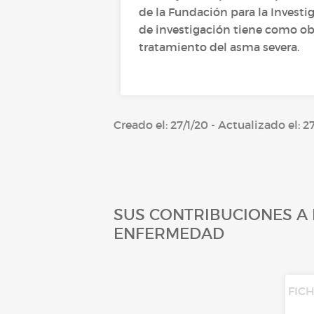
de la Fundación para la Invest
de investigación tiene como obj
tratamiento del asma severa.
Creado el: 27/1/20 - Actualizado el: 2
SUS CONTRIBUCIONES A 
ENFERMEDAD
FIC