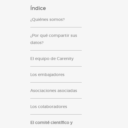
Índice
¿Quiénes somos?
¿Por qué compartir sus
datos?
El equipo de Carenity
Los embajadores
Asociaciones asociadas
Los colaboradores
El comité científico y