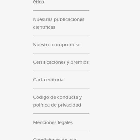
ético
Nuestras publicaciones
científicas
Nuestro compromiso
Certificaciones y premios
Carta editorial
Código de conducta y
política de privacidad
Menciones legales