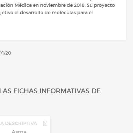
igación Médica en noviembre de 2018. Su proyecto
etivo el desarrollo de moléculas para el
7/1/20
LAS FICHAS INFORMATIVAS DE
HA DESCRIPTIVA
Asma