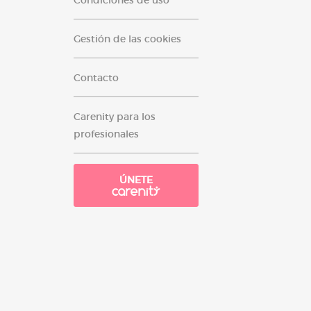
Condiciones de uso
Gestión de las cookies
Contacto
Carenity para los
profesionales
ÚNETE