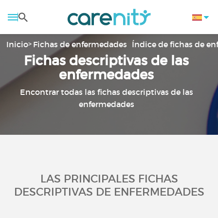
Inicio
Fichas de enfermedades
Índice de fichas de e
Fichas descriptivas de las
enfermedades
Encontrar todas las fichas descriptivas de las
enfermedades
LAS PRINCIPALES FICHAS
DESCRIPTIVAS DE ENFERMEDADES