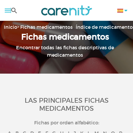
Inicio
Fichas medicamentos
Índice de medicamento
Fichas medicamentos
Encontrar todas las fichas descriptivas de
medicamentos
LAS PRINCIPALES FICHAS
MEDICAMENTOS
Fichas por orden alfabético: