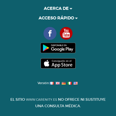
ACERCA DE
ACCESO RÁPIDO
Versión
EL SITIO
NO OFRECE NI SUSTITUYE
WWW.CARENITY.ES
UNA CONSULTA MÉDICA.