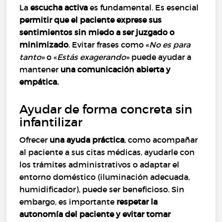
La
escucha activa
es fundamental. Es esencial
permitir que el paciente exprese sus
sentimientos sin miedo a ser juzgado o
minimizado
. Evitar frases como «
No es para
tanto
» o «
Estás exagerando
» puede ayudar a
mantener
una comunicación abierta y
empática.
Ayudar de forma concreta sin
infantilizar
Ofrecer
una ayuda práctica
, como acompañar
al paciente a sus citas médicas, ayudarle con
los trámites administrativos o adaptar el
entorno doméstico (iluminación adecuada,
humidificador), puede ser beneficioso. Sin
embargo, es importante
respetar la
autonomía del paciente y evitar tomar