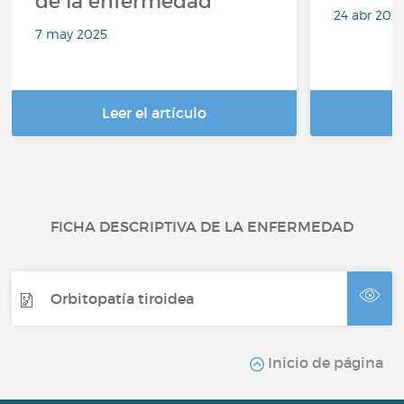
de la enfermedad
24 abr 202
7 may 2025
Leer el artículo
FICHA DESCRIPTIVA DE LA ENFERMEDAD
Orbitopatía tiroidea
Inicio de página