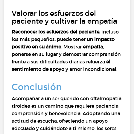
Valorar los esfuerzos del
paciente y cultivar la empatía
Reconocer los esfuerzos del paciente
, incluso
los más pequeños, puede tener
un impacto
positivo en su ánimo
. Mostrar
empatía
,
ponerse en su lugar y demostrar comprensión
frente a sus dificultades diarias refuerza
el
sentimiento de apoyo
y amor incondicional.
Conclusión
Acompañar a un ser querido con oftalmopatía
tiroidea es un camino que requiere paciencia,
comprensión y benevolencia. Adoptando una
actitud de escucha, ofreciendo un apoyo
adecuado y cuidándote a ti mismo, los seres