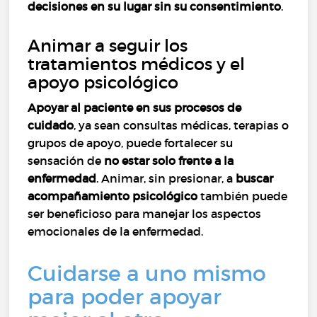
decisiones en su lugar sin su consentimiento
.
Animar a seguir los
tratamientos médicos y el
apoyo psicológico
Apoyar al paciente en sus procesos de
cuidado
, ya sean consultas médicas, terapias o
grupos de apoyo, puede fortalecer su
sensación de
no estar solo frente a la
enfermedad
. Animar, sin presionar, a
buscar
acompañamiento psicológico
también puede
ser beneficioso para manejar los aspectos
emocionales de la enfermedad.
Cuidarse a uno mismo
para poder apoyar