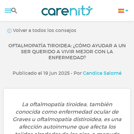
Volver a todos los consejos
OFTALMOPATÍA TIROIDEA: ¿CÓMO AYUDAR A UN
SER QUERIDO A VIVIR MEJOR CON LA
ENFERMEDAD?
Publicado el 19 jun 2025 • Por
Candice Salomé
La oftalmopatía tiroidea, también
conocida como enfermedad ocular de
Graves u oftalmopatía distiroidea, es una
afección autoinmune que afecta los