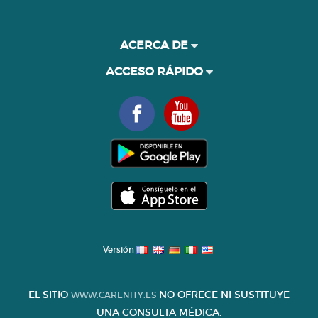
ACERCA DE
ACCESO RÁPIDO
Versión
EL SITIO
NO OFRECE NI SUSTITUYE
WWW.CARENITY.ES
UNA CONSULTA MÉDICA.