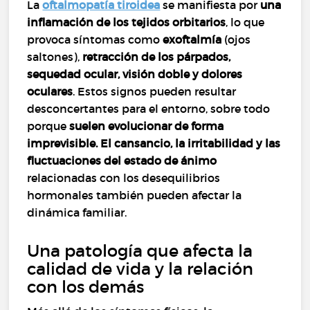
La
oftalmopatía tiroidea
se manifiesta por
una
inflamación de los tejidos orbitarios
, lo que
provoca síntomas como
exoftalmía
(ojos
saltones),
retracción de los párpados,
sequedad ocular, visión doble y dolores
oculares
. Estos signos pueden resultar
desconcertantes para el entorno, sobre todo
porque
suelen evolucionar de forma
imprevisible. El cansancio, la irritabilidad y las
fluctuaciones del estado de ánimo
relacionadas con los desequilibrios
hormonales también pueden afectar la
dinámica familiar.
Una patología que afecta la
calidad de vida y la relación
con los demás