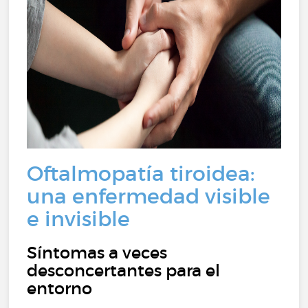
Oftalmopatía tiroidea:
una enfermedad visible
e invisible
Síntomas a veces
desconcertantes para el
entorno