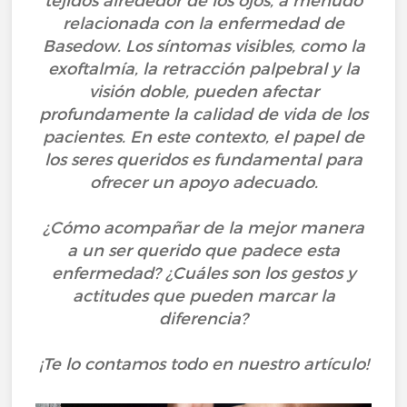
tejidos alrededor de los ojos, a menudo
relacionada con la enfermedad de
Basedow. Los síntomas visibles, como la
exoftalmía, la retracción palpebral y la
visión doble, pueden afectar
profundamente la calidad de vida de los
pacientes. En este contexto, el papel de
los seres queridos es fundamental para
ofrecer un apoyo adecuado.
¿Cómo acompañar de la mejor manera
a un ser querido que padece esta
enfermedad? ¿Cuáles son los gestos y
actitudes que pueden marcar la
diferencia?
¡Te lo contamos todo en nuestro artículo!