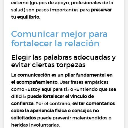
externo (grupos de apoyo, profesionales de la
salud) son pasos importantes para
preservar
tu equilibrio
.
Comunicar mejor para
fortalecer la relación
Elegir las palabras adecuadas y
evitar ciertas torpezas
La comunicación es un pilar fundamental en
el acompañamiento.
Usar frases empáticas
como «Estoy aquí para ti» o «Entiendo que sea
difícil»
puede fortalecer el vínculo de
confianza.
Por el contrario,
evitar comentarios
sobre la apariencia física o consejos no
solicitados
puede prevenir malentendidos o
heridas involuntarias.