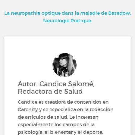
La neuropathie optique dans la maladie de Basedow,
Neurologie Pratique
Autor: Candice Salomé,
Redactora de Salud
Candice es creadora de contenidos en
Carenity y se especializa en la redacción
de artículos de salud. Le interesan
especialmente los campos de la
psicología, el bienestar y el deporte.