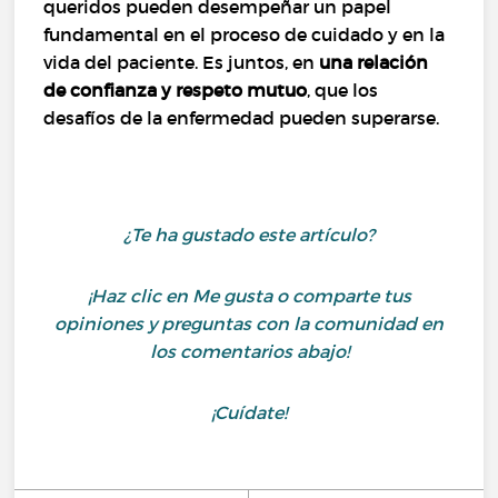
queridos pueden desempeñar un papel
fundamental en el proceso de cuidado y en la
vida del paciente. Es juntos, en
una relación
de confianza y respeto mutuo
, que los
desafíos de la enfermedad pueden superarse.
¿Te ha gustado este artículo?
¡Haz clic en Me gusta o comparte tus
opiniones y preguntas con la comunidad en
los comentarios abajo!
¡Cuídate!