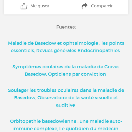
Me gusta
Compartir
Fuentes:
Maladie de Basedow et ophtalmologie : les points
essentiels, Revues générales Endocrinopathies
Symptômes oculaires de la maladie de Graves
Basedow, Opticiens par conviction
Soulager les troubles oculaires dans la maladie de
Basedow, Observatoire de la santé visuelle et
auditive
Orbitopathie basedowienne : une maladie auto-
immune complexe, Le quotidien du médecin