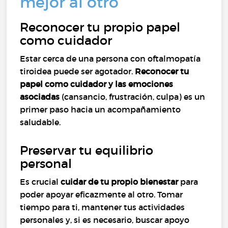
mejor al otro
Reconocer tu propio papel
como cuidador
Estar cerca de una persona con oftalmopatía
tiroidea puede ser agotador.
Reconocer tu
papel como cuidador y las emociones
asociadas
(cansancio, frustración, culpa) es un
primer paso hacia un acompañamiento
saludable.
Preservar tu equilibrio
personal
Es crucial
cuidar de tu propio bienestar
para
poder apoyar eficazmente al otro. Tomar
tiempo para ti, mantener tus actividades
personales y, si es necesario, buscar apoyo