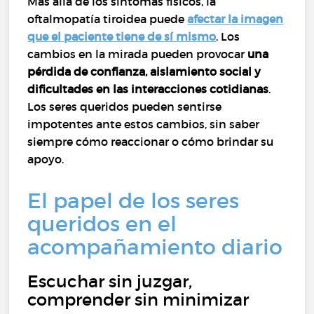
Más allá de los síntomas físicos, la
oftalmopatía tiroidea puede
afectar la imagen
que el paciente tiene de sí mismo
. Los
cambios en la mirada pueden provocar
una
pérdida de confianza, aislamiento social y
dificultades en las interacciones cotidianas
.
Los seres queridos pueden sentirse
impotentes ante estos cambios, sin saber
siempre cómo reaccionar o cómo brindar su
apoyo.
El papel de los seres
queridos en el
acompañamiento diario
Escuchar sin juzgar,
comprender sin minimizar