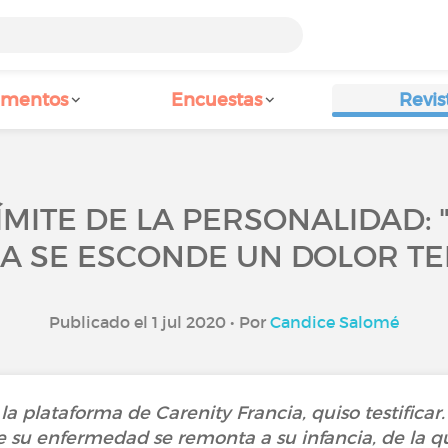
amentos
Encuestas
Revis
MITE DE LA PERSONALIDAD: 
A SE ESCONDE UN DOLOR TE
Publicado el 1 jul 2020 • Por
Candice Salomé
 plataforma de Carenity Francia, quiso testificar. 
e su enfermedad se remonta a su infancia, de la q