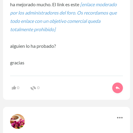
ha mejorado mucho. El link es este
[enlace moderado
por los administradores del foro. Os recordamos que
todo enlace con un objetivo comercial queda
totalmente prohibido]
alguien lo ha probado?
gracias
0
0