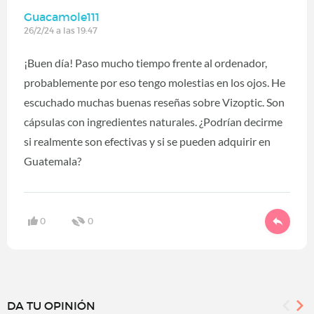
Guacamole111
26/2/24 a las 19:47
¡Buen día! Paso mucho tiempo frente al ordenador,
probablemente por eso tengo molestias en los ojos. He
escuchado muchas buenas reseñas sobre Vizoptic. Son
cápsulas con ingredientes naturales. ¿Podrían decirme
si realmente son efectivas y si se pueden adquirir en
Guatemala?
0
0
DA TU OPINIÓN