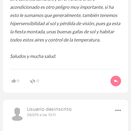
acondicionado es otro peligro muy importante, si ha
esto le sumamos que generalmente, también tenemos
hipersensibilidad al sol y pérdida de visión, pues ga esta
la fiesta montada, unas buenas gafas de sol y habitar
todos estos aires y control de la temperatura.
Saludos y mucha salud.
0
0
Usuario desinscrito
29/3/19 a las 10:11