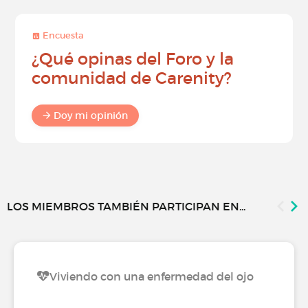
Encuesta
¿Qué opinas del Foro y la
comunidad de Carenity?
Doy mi opinión
LOS MIEMBROS TAMBIÉN PARTICIPAN EN...
Viviendo con una enfermedad del ojo