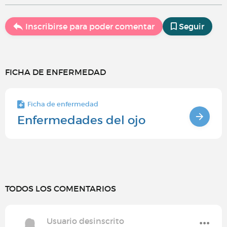
Inscribirse para poder comentar
Seguir
FICHA DE ENFERMEDAD
Ficha de enfermedad
Enfermedades del ojo
TODOS LOS COMENTARIOS
Usuario desinscrito