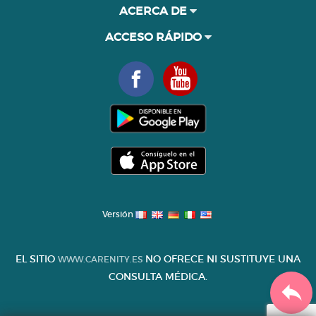
ACERCA DE
ACCESO RÁPIDO
Versión
EL SITIO
NO OFRECE NI SUSTITUYE UNA
WWW.CARENITY.ES
CONSULTA MÉDICA.