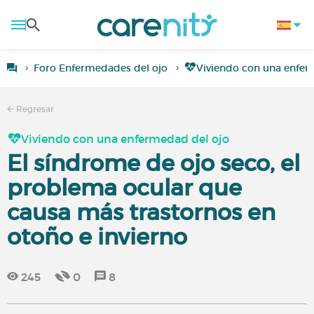
Foro Enfermedades del ojo
Viviendo con una enfer
Regresar
Viviendo con una enfermedad del ojo
El síndrome de ojo seco, el
problema ocular que
causa más trastornos en
otoño e invierno
245
0
8