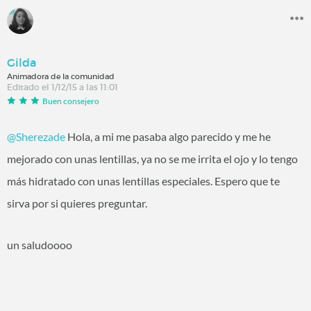
Gilda
Animadora de la comunidad
Editado el 1/12/15 a las 11:01
Buen consejero
@Sherezade
Hola, a mi me pasaba algo parecido y me he
mejorado con unas lentillas, ya no se me irrita el ojo y lo tengo
más hidratado con unas lentillas especiales. Espero que te
sirva por si quieres preguntar.
un saludoooo