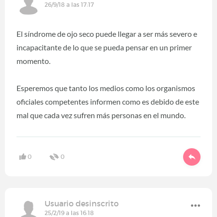
26/9/18 a las 17:17
El síndrome de ojo seco puede llegar a ser más severo e
incapacitante de lo que se pueda pensar en un primer
momento.
Esperemos que tanto los medios como los organismos
oficiales competentes informen como es debido de este
mal que cada vez sufren más personas en el mundo.
0
0
Usuario desinscrito
25/2/19 a las 16:18