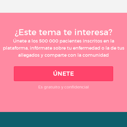
¿Este tema te interesa?
Únete a los 500 000 pacientes inscritos en la
plataforma, infórmate sobre tu enfermedad o la de tus
allegados y comparte con la comunidad
ÚNETE
Es gratuito y confidencial