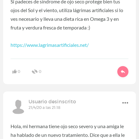
Si padeces de síndrome de ojo seco protege bien tus
ojos del Sol y el viento, utiliza lágrimas artificiales si lo
ves necesario y lleva una dieta rica en Omega 3 y en
fruta y verdura fresca de temporada :)
https://www.lagrimasartificiales.net/
0
0
Usuario desinscrito
21/4/20 a las 21:18
Hola, mi hermana tiene ojo seco severo y una amiga le
ha hablado de un nuevo tratamiento. Dice que a ella le