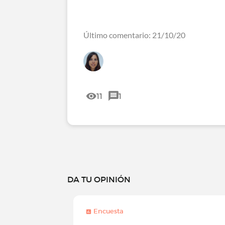
Último comentario: 21/10/20
11
1
DA TU OPINIÓN
Encuesta