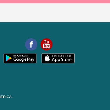
ÉDICA.