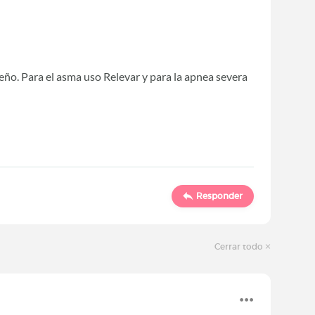
eño. Para el asma uso Relevar y para la apnea severa
Responder
Cerrar todo