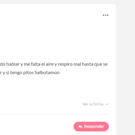
 hablar y me falta el aire y respiro mal hasta que se
r y si tengo pitos Salbutamon
Ver la firma
Responder