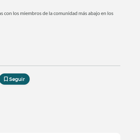
as con los miembros de la comunidad más abajo en los
Seguir