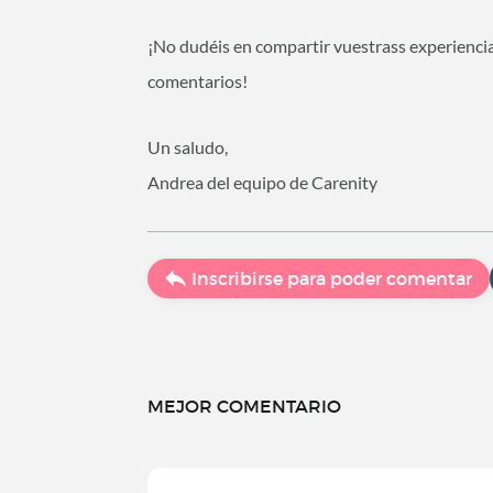
¡No dudéis en compartir vuestrass experienci
comentarios!
Un saludo,
Andrea del equipo de Carenity
Inscribirse para poder comentar
MEJOR COMENTARIO