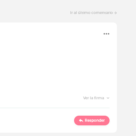
Ir al último comentario
Ver la firma
Responder