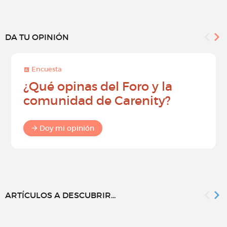
DA TU OPINIÓN
Encuesta
¿Qué opinas del Foro y la
comunidad de Carenity?
Doy mi opinión
ARTÍCULOS A DESCUBRIR...