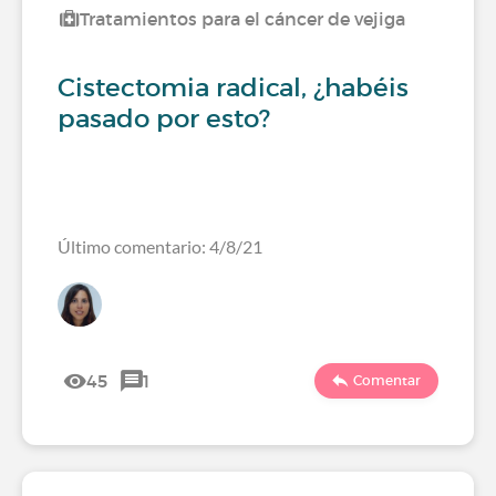
Tratamientos para el cáncer de vejiga
Cistectomia radical, ¿habéis
pasado por esto?
Último comentario: 4/8/21
45
1
Comentar