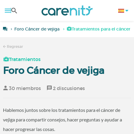
Foro Cáncer de vejiga
Tratamientos para el cáncer d
Regresar
Tratamientos
Foro Cáncer de vejiga
30 miembros
2 discusiones
Hablemos juntos sobre los tratamientos para el cáncer de
vejiga para compartir consejos, hacer preguntas y ayudar a
hacer progresar las cosas.