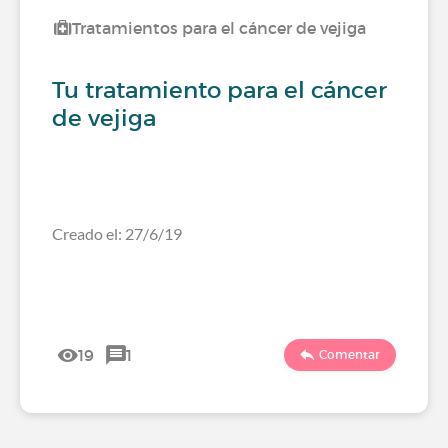
Tratamientos para el cáncer de vejiga
Tu tratamiento para el cáncer
de vejiga
Creado el: 27/6/19
19
1
Comentar