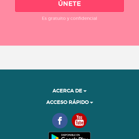
ÚNETE
Es gratuito y confidencial
ACERCA DE
ACCESO RÁPIDO