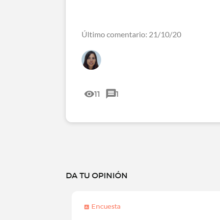
Último comentario: 21/10/20
11
1
DA TU OPINIÓN
Encuesta