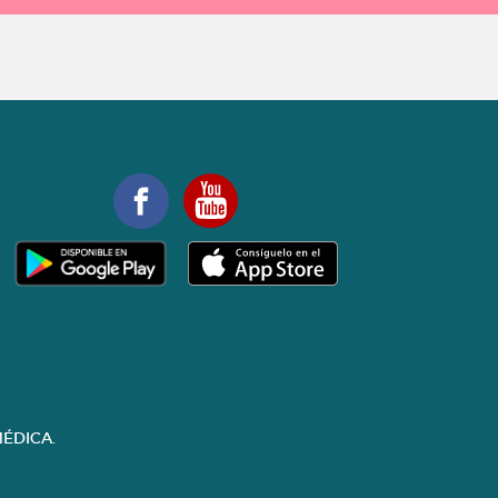
ÉDICA.