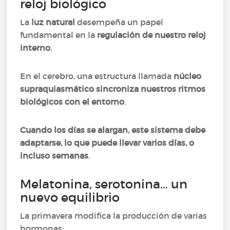
reloj biológico
La
luz natural
desempeña un papel
fundamental en la
regulación de nuestro reloj
interno
.
En el cerebro, una estructura llamada
núcleo
supraquiasmático sincroniza nuestros ritmos
biológicos con el entorno
.
Cuando los días se alargan, este sistema debe
adaptarse, lo que puede llevar varios días, o
incluso semanas
.
Melatonina, serotonina… un
nuevo equilibrio
La primavera modifica la producción de varias
hormonas: