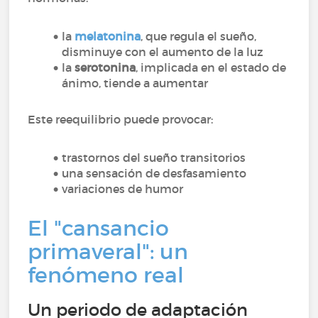
la
melatonina
, que regula el sueño,
disminuye con el aumento de la luz
la
serotonina
, implicada en el estado de
ánimo, tiende a aumentar
Este reequilibrio puede provocar:
trastornos del sueño transitorios
una sensación de desfasamiento
variaciones de humor
El "cansancio
primaveral": un
fenómeno real
Un periodo de adaptación