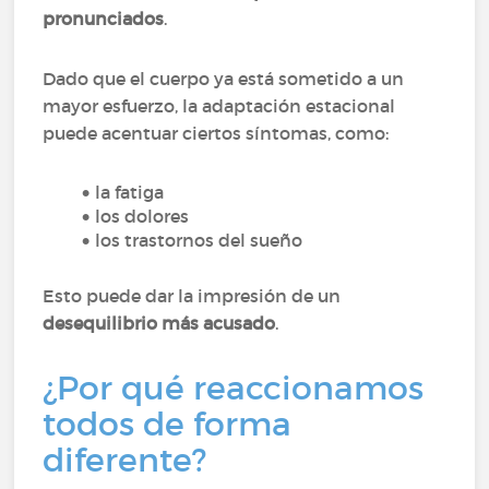
pronunciados
.
Dado que el cuerpo ya está sometido a un
mayor esfuerzo, la adaptación estacional
puede acentuar ciertos síntomas, como:
la fatiga
los dolores
los trastornos del sueño
Esto puede dar la impresión de un
desequilibrio más acusado
.
¿Por qué reaccionamos
todos de forma
diferente?