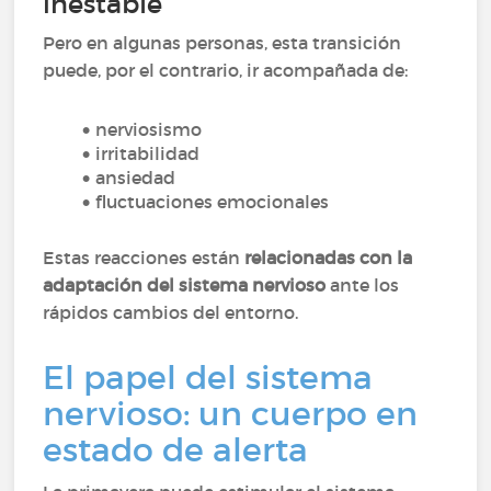
inestable
Pero en algunas personas, esta transición
puede, por el contrario, ir acompañada de:
nerviosismo
irritabilidad
ansiedad
fluctuaciones emocionales
Estas reacciones están
relacionadas con la
adaptación del sistema nervioso
ante los
rápidos cambios del entorno.
El papel del sistema
nervioso: un cuerpo en
estado de alerta