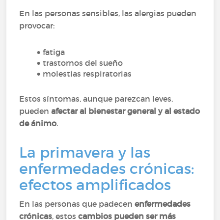
En las personas sensibles, las alergias pueden
provocar:
fatiga
trastornos del sueño
molestias respiratorias
Estos síntomas, aunque parezcan leves,
pueden
afectar al bienestar general y al estado
de ánimo
.
La primavera y las
enfermedades crónicas:
efectos amplificados
En las personas que padecen
enfermedades
crónicas
, estos
cambios pueden ser más