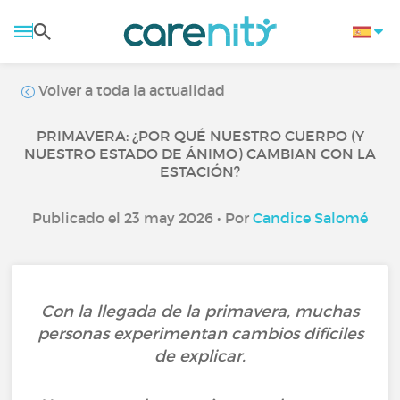
Volver a toda la actualidad
PRIMAVERA: ¿POR QUÉ NUESTRO CUERPO (Y
NUESTRO ESTADO DE ÁNIMO) CAMBIAN CON LA
ESTACIÓN?
Publicado el 23 may 2026 • Por
Candice Salomé
Con la llegada de la primavera, muchas
personas experimentan cambios difíciles
de explicar.