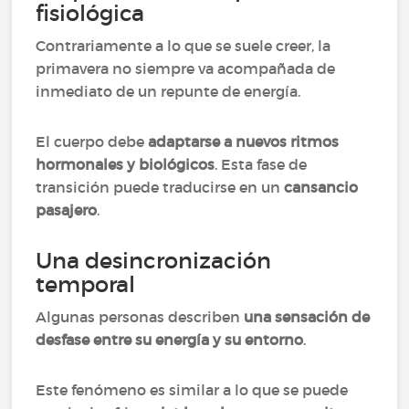
fisiológica
Contrariamente a lo que se suele creer, la
primavera no siempre va acompañada de
inmediato de un repunte de energía.
El cuerpo debe
adaptarse a nuevos ritmos
hormonales y biológicos
. Esta fase de
transición puede traducirse en un
cansancio
pasajero
.
Una desincronización
temporal
Algunas personas describen
una sensación de
desfase entre su energía y su entorno
.
Este fenómeno es similar a lo que se puede