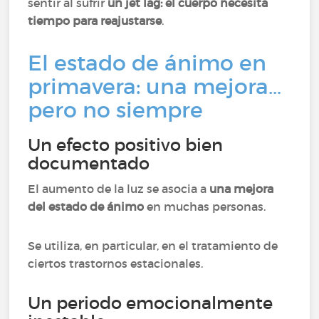
sentir al sufrir
un jet lag: el cuerpo necesita
tiempo para reajustarse
.
El estado de ánimo en
primavera: una mejora…
pero no siempre
Un efecto positivo bien
documentado
El aumento de la luz se asocia a
una mejora
del estado de ánimo
en muchas personas.
Se utiliza, en particular, en el tratamiento de
ciertos trastornos estacionales.
Un periodo emocionalmente