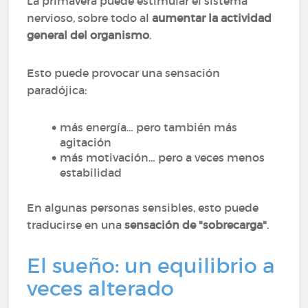
La primavera puede estimular el sistema
nervioso, sobre todo al
aumentar la actividad
general del organismo
.
Esto puede provocar una sensación
paradójica:
más energía… pero también más
agitación
más motivación… pero a veces menos
estabilidad
En algunas personas sensibles, esto puede
traducirse en una
sensación de "sobrecarga"
.
El sueño: un equilibrio a
veces alterado