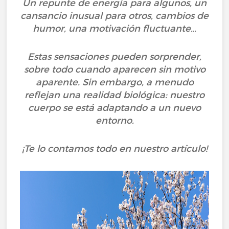
Un repunte de energía para algunos, un
cansancio inusual para otros, cambios de
humor, una motivación fluctuante…
Estas sensaciones pueden sorprender,
sobre todo cuando aparecen sin motivo
aparente. Sin embargo, a menudo
reflejan una realidad biológica: nuestro
cuerpo se está adaptando a un nuevo
entorno.
¡Te lo contamos todo en nuestro artículo!