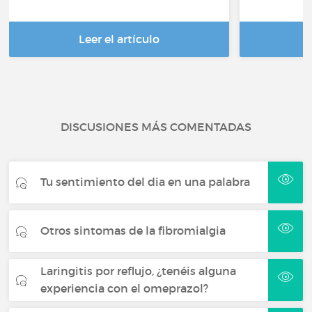
Leer el artículo
DISCUSIONES MÁS COMENTADAS
Tu sentimiento del dia en una palabra
Otros sintomas de la fibromialgia
Laringitis por reflujo, ¿tenéis alguna
experiencia con el omeprazol?