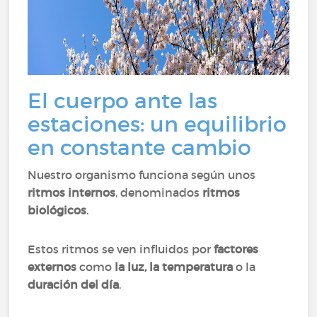
El cuerpo ante las
estaciones: un equilibrio
en constante cambio
Nuestro organismo funciona según unos
ritmos internos
, denominados
ritmos
biológicos
.
Estos ritmos se ven influidos por
factores
externos
como
la luz, la temperatura
o la
duración del día
.