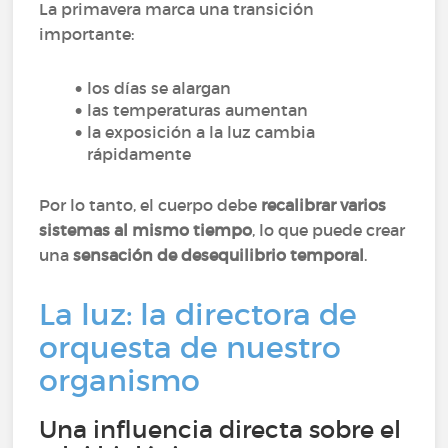
La primavera marca una transición
importante:
los días se alargan
las temperaturas aumentan
la exposición a la luz cambia
rápidamente
Por lo tanto, el cuerpo debe
recalibrar varios
sistemas al mismo tiempo
, lo que puede crear
una
sensación de desequilibrio temporal
.
La luz: la directora de
orquesta de nuestro
organismo
Una influencia directa sobre el