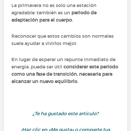
La primavera no es solo una estación
agradable: también es un
periodo de
adaptación para el cuerpo
.
Reconocer que estos cambios son normales
suele ayudar a vivirlos mejor.
En lugar de esperar un repunte inmediato de
energía, puede ser útil
considerar este periodo
como una fase de transición, necesaria para
alcanzar un nuevo equilibrio
.
¿Te ha gustado este artículo?
¡Haz clic en «Me gusta» o comparte tus