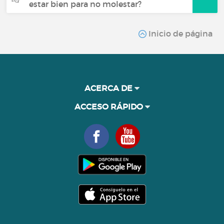
estar bien para no molestar?
Inicio de página
ACERCA DE
ACCESO RÁPIDO