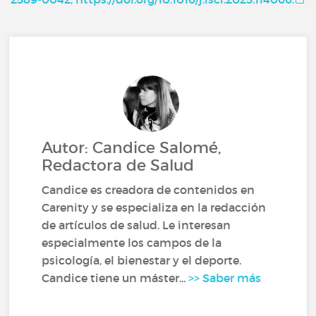
Autor: Candice Salomé,
Redactora de Salud
Candice es creadora de contenidos en
Carenity y se especializa en la redacción
de artículos de salud. Le interesan
especialmente los campos de la
psicología, el bienestar y el deporte.
Candice tiene un máster...
>> Saber más