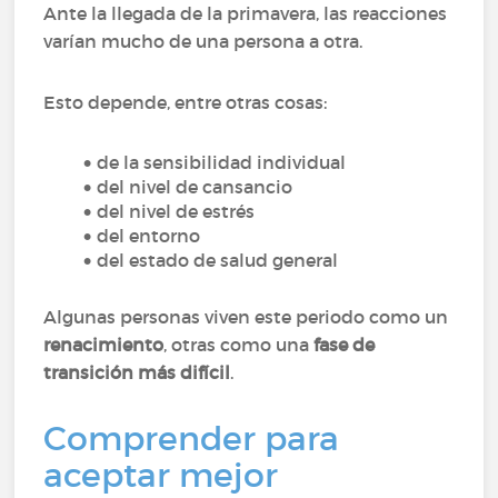
Ante la llegada de la primavera, las reacciones
varían mucho de una persona a otra.
Esto depende, entre otras cosas:
de la sensibilidad individual
del nivel de cansancio
del nivel de estrés
del entorno
del estado de salud general
Algunas personas viven este periodo como un
renacimiento
, otras como una
fase de
transición más difícil
.
Comprender para
aceptar mejor