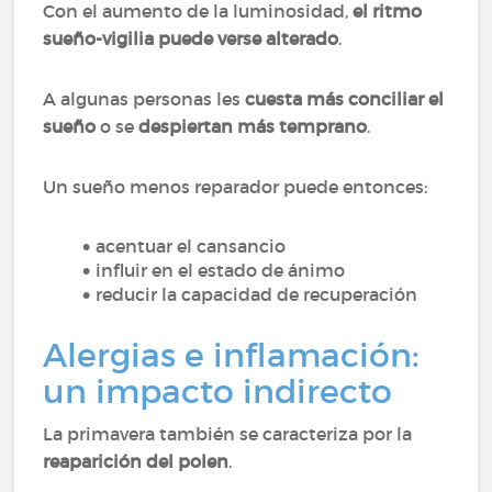
Con el aumento de la luminosidad,
el ritmo
sueño-vigilia puede verse alterado
.
A algunas personas les
cuesta más conciliar el
sueño
o se
despiertan más temprano
.
Un sueño menos reparador puede entonces:
acentuar el cansancio
influir en el estado de ánimo
reducir la capacidad de recuperación
Alergias e inflamación:
un impacto indirecto
La primavera también se caracteriza por la
reaparición del polen
.