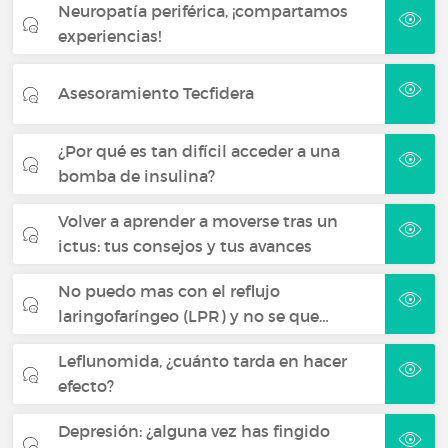
Neuropatía periférica, ¡compartamos
experiencias!
Asesoramiento Tecfidera
¿Por qué es tan difícil acceder a una
bomba de insulina?
Volver a aprender a moverse tras un
ictus: tus consejos y tus avances
No puedo mas con el reflujo
laringofaríngeo (LPR) y no se que…
Leflunomida, ¿cuánto tarda en hacer
efecto?
Depresión: ¿alguna vez has fingido