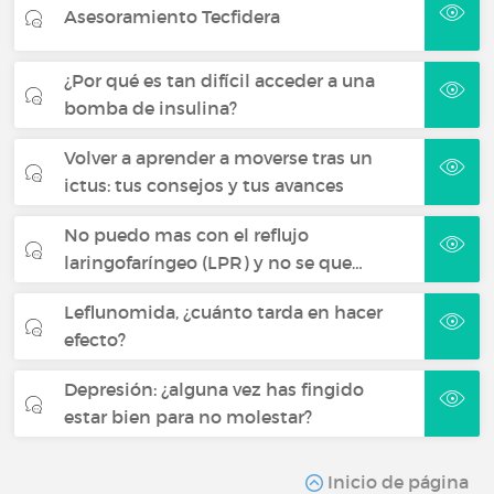
Asesoramiento Tecfidera
¿Por qué es tan difícil acceder a una
bomba de insulina?
Volver a aprender a moverse tras un
ictus: tus consejos y tus avances
No puedo mas con el reflujo
laringofaríngeo (LPR) y no se que…
Leflunomida, ¿cuánto tarda en hacer
efecto?
Depresión: ¿alguna vez has fingido
estar bien para no molestar?
Inicio de página