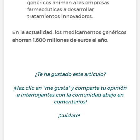
genéricos animan a las empresas
farmacéuticas a desarrollar
tratamientos innovadores.
En la actualidad, los medicamentos genéricos
ahorran 1.600 millones de euros al año
.
¿Te ha gustado este artículo?
¡Haz clic en "me gusta
"
y comparte tu opinión
e interrogantes con la comunidad abajo en
comentarios!
¡Cuídate!