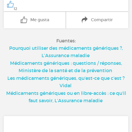
12
Me gusta
Compartir
Fuentes:
Pourquoi utiliser des médicaments génériques ?,
L’Assurance maladie
Médicaments génériques : questions / réponses,
Ministère de la santé et de la prévention
Les médicaments génériques, qu’est-ce que c’est ?
Vidal
Médicaments génériques ou en libre-accès : ce qu’il
faut savoir, L’Assurance maladie