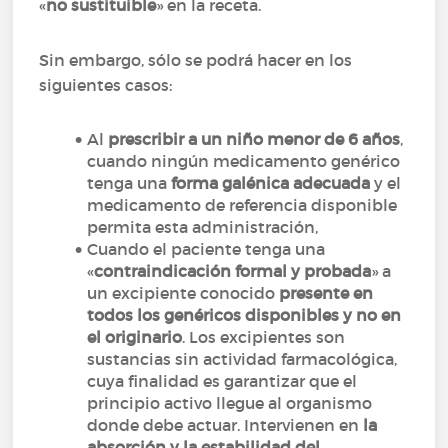
«
no sustituible
» en la receta.
Sin embargo, sólo se podrá hacer en los
siguientes casos:
Al
prescribir a un niño menor de 6 años
,
cuando ningún medicamento genérico
tenga una
forma galénica adecuada
y el
medicamento de referencia disponible
permita esta administración,
Cuando el paciente tenga una
«
contraindicación formal y probada
» a
un excipiente conocido
presente en
todos los genéricos disponibles y no en
el originario
. Los excipientes son
sustancias sin actividad farmacológica,
cuya finalidad es garantizar que el
principio activo llegue al organismo
donde debe actuar. Intervienen en
la
absorción y la estabilidad del