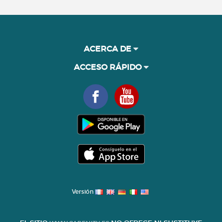
ACERCA DE
ACCESO RÁPIDO
Versión