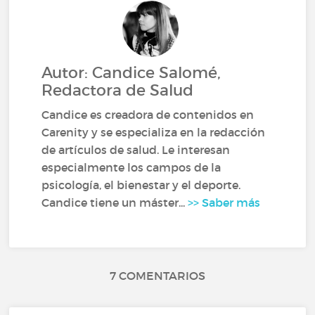
Autor: Candice Salomé,
Redactora de Salud
Candice es creadora de contenidos en
Carenity y se especializa en la redacción
de artículos de salud. Le interesan
especialmente los campos de la
psicología, el bienestar y el deporte.
Candice tiene un máster...
>> Saber más
7 COMENTARIOS