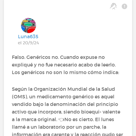
Luna635
el 20/9/24
Falso. Genéricos no. Cuando expuse no
expliqué y no fue necesario acabo de leerlo.
Los genéricos no son lo mismo cómo indica:
Según la Organización Mundial de la Salud
(OMS), un medicamento genérico es aquel
vendido bajo la denominación del principio
activo que incorpora, siendo bioequi- valente
a la marca original. 👈No es cierto. El lunes
llamé a un laboratorio por un parche, la
información era carente y la reacción pudo ser