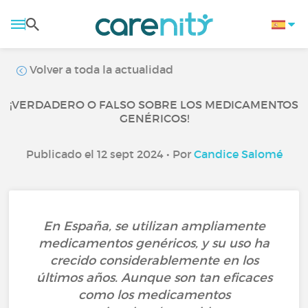
Volver a toda la actualidad
¡VERDADERO O FALSO SOBRE LOS MEDICAMENTOS
GENÉRICOS!
Publicado el 12 sept 2024 • Por
Candice Salomé
En España, se utilizan ampliamente
medicamentos genéricos, y su uso ha
crecido considerablemente en los
últimos años. Aunque son tan eficaces
como los medicamentos