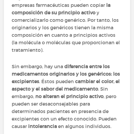
empresas farmacéuticas pueden copiar
la
composición de su principio activo
y
comercializarlo como genérico. Por tanto, los
originarios y los genéricos tienen la misma
composición en cuanto a principios activos
(la molécula o moléculas que proporcionan el
tratamiento).
Sin embargo, hay una
diferencia entre los
medicamentos originarios y los genéricos: los
excipientes
. Éstos pueden
cambiar el color, el
aspecto y el sabor del medicamento
. Sin
embargo,
no alteran
el principio activo
, pero
pueden ser desaconsejables para
determinados pacientes en presencia de
excipientes con un efecto conocido. Pueden
causar
intolerancia
en algunos individuos.