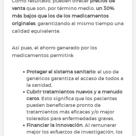
Como resultado, pueden ofrecer
precios de
venta
que son, por término medio,
un 30%
más bajos que los de los medicamentos
originales
, garantizando al mismo tiempo una
calidad equivalente.
Así pues, el ahorro generado por los
medicamentos permitirá:
Proteger el sistema sanitario
: el uso de
genéricos garantiza el acceso de todos a
la sanidad,
Cubrir tratamientos nuevos y a menudo
caros
. Esto significa que los pacientes
pueden beneficiarse pronto de
tratamientos más eficaces y/o mejor
tolerados para enfermedades graves,
Financiar la innovación
. Al remunerar
mejor los esfuerzos de investigación, los