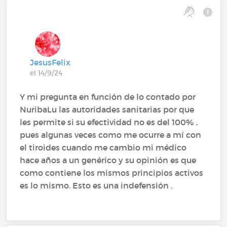
JesusFelix
el 14/9/24
Y mi pregunta en función de lo contado por
NuribaLu las autoridades sanitarias por que
les permite si su efectividad no es del 100% ,
pues algunas veces como me ocurre a mí con
el tiroides cuando me cambio mi médico
hace años a un genérico y su opinión es que
como contiene los mismos principios activos
es lo mismo. Esto es una indefensión .