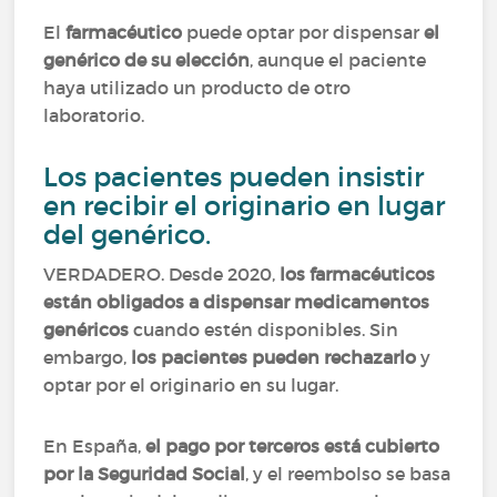
El
farmacéutico
puede optar por dispensar
el
genérico de su elección
, aunque el paciente
haya utilizado un producto de otro
laboratorio.
Los pacientes pueden insistir
en recibir el originario en lugar
del genérico.
VERDADERO. Desde 2020,
los farmacéuticos
están obligados a dispensar medicamentos
genéricos
cuando estén disponibles. Sin
embargo,
los pacientes pueden rechazarlo
y
optar por el originario en su lugar.
En España,
el pago por terceros está cubierto
por la Seguridad Social
, y el reembolso se basa