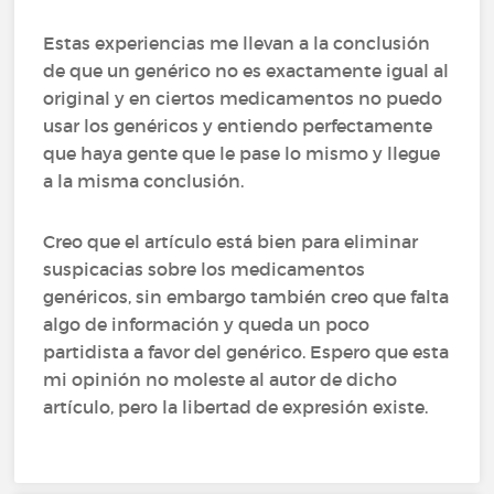
Estas experiencias me llevan a la conclusión
de que un genérico no es exactamente igual al
original y en ciertos medicamentos no puedo
usar los genéricos y entiendo perfectamente
que haya gente que le pase lo mismo y llegue
a la misma conclusión.
Creo que el artículo está bien para eliminar
suspicacias sobre los medicamentos
genéricos, sin embargo también creo que falta
algo de información y queda un poco
partidista a favor del genérico. Espero que esta
mi opinión no moleste al autor de dicho
artículo, pero la libertad de expresión existe.