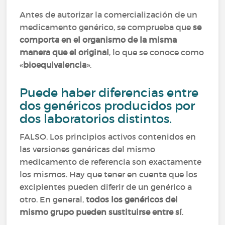
Antes de autorizar la comercialización de un
medicamento genérico, se comprueba que
se
comporta en el organismo de la misma
manera que el original
, lo que se conoce como
«
bioequivalencia
».
Puede haber diferencias entre
dos genéricos producidos por
dos laboratorios distintos.
FALSO. Los principios activos contenidos en
las versiones genéricas del mismo
medicamento de referencia son exactamente
los mismos. Hay que tener en cuenta que los
excipientes pueden diferir de un genérico a
otro. En general,
todos los genéricos del
mismo grupo pueden sustituirse entre sí
.