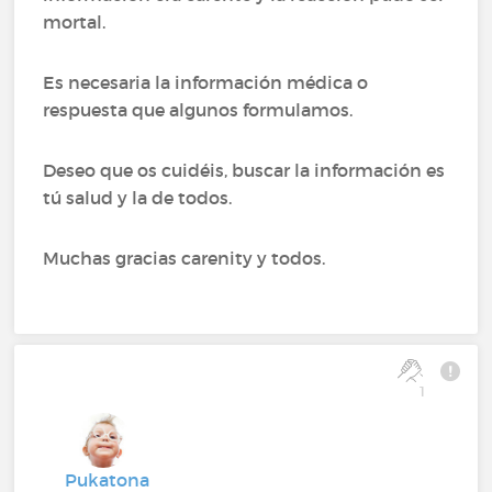
mortal.
Es necesaria la información médica o
respuesta que algunos formulamos.
Deseo que os cuidéis, buscar la información es
tú salud y la de todos.
Muchas gracias carenity y todos.
1
Pukatona