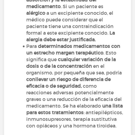
medicamento
. Si un paciente es
alérgico
a un excipiente conocido, el
médico puede considerar que el
paciente tiene una contraindicación
formal a este excipiente conocido.
La
alergia debe estar justificada.
Para
determinados medicamentos con
un estrecho margen terapéutico
. Esto
significa que
cualquier variación de la
dosis o de la concentración
en el
organismo, por pequeña que sea, podría
conllevar un riesgo de diferencia de
eficacia o de seguridad,
como
reacciones adversas potencialmente
graves o una reducción de la eficacia del
medicamento. Se ha elaborado
una lista
para estos tratamientos
: antiepilépticos,
inmunosupresores, terapia sustitutiva
con opiáceos y una hormona tiroidea.