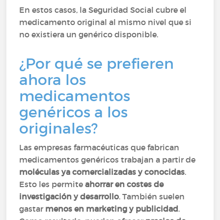
En estos casos, la Seguridad Social cubre el
medicamento original al mismo nivel que si
no existiera un genérico disponible.
¿Por qué se prefieren
ahora los
medicamentos
genéricos a los
originales?
Las empresas farmacéuticas que fabrican
medicamentos genéricos trabajan a partir de
moléculas ya comercializadas y conocidas
.
Esto les permite
ahorrar en costes de
investigación y desarrollo
. También suelen
gastar
menos en marketing y publicidad
.