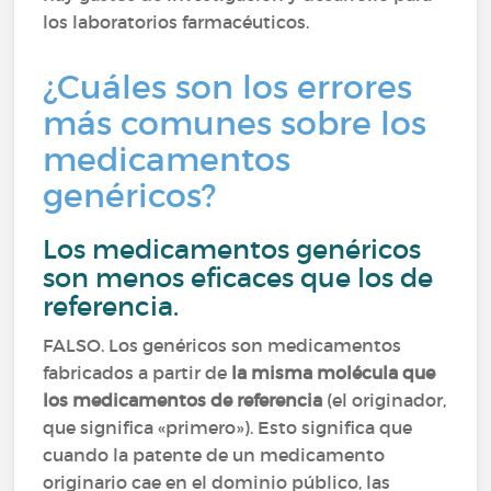
los laboratorios farmacéuticos.
¿Cuáles son los errores
más comunes sobre los
medicamentos
genéricos?
Los medicamentos genéricos
son menos eficaces que los de
referencia.
FALSO. Los genéricos son medicamentos
fabricados a partir de
la misma molécula que
los medicamentos de referencia
(el originador,
que significa «primero»). Esto significa que
cuando la patente de un medicamento
originario cae en el dominio público, las