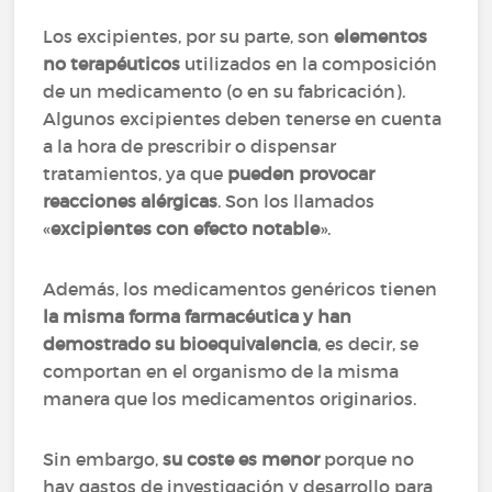
Los excipientes, por su parte, son
elementos
no terapéuticos
utilizados en la composición
de un medicamento (o en su fabricación).
Algunos excipientes deben tenerse en cuenta
a la hora de prescribir o dispensar
tratamientos, ya que
pueden provocar
reacciones alérgicas
. Son los llamados
«
excipientes con efecto notable
».
Además, los medicamentos genéricos tienen
la misma forma farmacéutica y han
demostrado su bioequivalencia
, es decir, se
comportan en el organismo de la misma
manera que los medicamentos originarios.
Sin embargo,
su coste es menor
porque no
hay gastos de investigación y desarrollo para