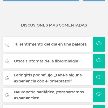
DISCUSIONES MÁS COMENTADAS
Tu sentimiento del dia en una palabra
Otros sintomas de la fibromialgia
Laringitis por reflujo, ¿tenéis alguna
experiencia con el omeprazol?
Neuropatía periférica, ¡compartamos
experiencias!