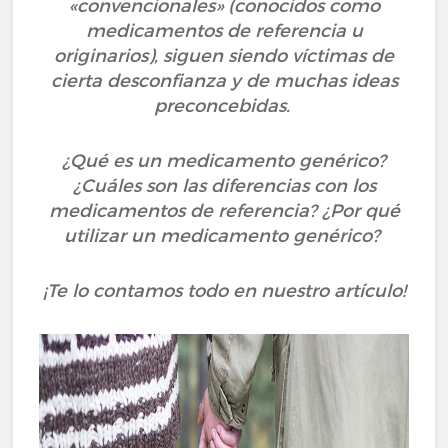
«convencionales» (conocidos como
medicamentos de referencia u
originarios), siguen siendo víctimas de
cierta desconfianza y de muchas ideas
preconcebidas.
¿Qué es un medicamento genérico?
¿Cuáles son las diferencias con los
medicamentos de referencia? ¿Por qué
utilizar un medicamento genérico?
¡Te lo contamos todo en nuestro artículo!