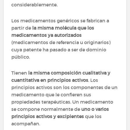
considerablemente.
Los medicamentos genéricos se fabrican a
partir de
la misma molécula que los
medicamentos ya autorizados
(medicamentos de referencia u originarios)
cuya patente ha pasado a ser de dominio
público.
Tienen
la misma composición cualitativa y
cuantitativa en principios activos
. Los
principios activos son los componentes de un
medicamento que le confieren sus
propiedades terapéuticas. Un medicamento
se compone normalmente de
uno o varios
principios activos y excipientes
que los
acompañan.