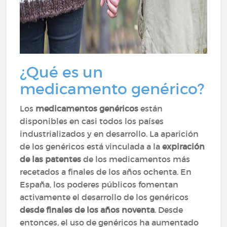
¿Qué es un
medicamento genérico?
Los
medicamentos genéricos
están
disponibles en casi todos los países
industrializados y en desarrollo. La aparición
de los genéricos está vinculada a la
expiración
de las patentes
de los medicamentos más
recetados a finales de los años ochenta. En
España, los poderes públicos fomentan
activamente el desarrollo de los genéricos
desde finales de los años noventa
. Desde
entonces, el uso de genéricos ha aumentado