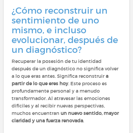
¿Cómo reconstruir un
sentimiento de uno
mismo, e incluso
evolucionar, después de
un diagnóstico?
Recuperar la posesión de tu identidad
después de un diagnóstico no significa volver
a lo que eras antes. Significa reconstruir
a
partir de lo que eres hoy
. Este proceso es
profundamente personal y a menudo
transformador. Al atravesar las emociones
difíciles y al recibir nuevas perspectivas,
muchos encuentran
un nuevo sentido, mayor
claridad y una fuerza renovada
.