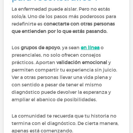
La enfermedad puede aislar. Pero no estás
solo/a. Uno de los pasos más poderosos para
redefinirte es
conectarte con otras personas
que entienden por lo que estás pasando.
Los
grupos de apoyo
, ya sean
en línea
o
presenciales, no solo ofrecen consejos
prácticos. Aportan
validación emocional
y
permiten compartir tu experiencia sin juicio.
Ver a otras personas llevar una vida plena y
con sentido a pesar de tener el mismo
diagnóstico puede devolver la esperanza y
ampliar el abanico de posibilidades.
La comunidad te recuerda que tu historia no
termina con el diagnóstico. De cierta manera,
apenas está comenzando.