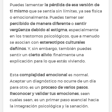
Puedes lamentar
la pérdida de esa versión de
ti mismo
que se sentía sin límites, ya sea física
o emocionalmente. Puedes temer ser
percibido de manera diferente
o
sentir
vergüenza debido al estigma
, especialmente
en los trastornos psicológicos, que a menudo
se asocian con
estereotipos culturales
dañinos
. Y, sin embargo, también puedes
sentir un
cierto alivio
: finalmente una
explicación para lo que estás viviendo.
Esta
complejidad emocional
es normal.
Aceptar un diagnóstico no ocurre de un día
para otro; es un
proceso de varios pasos
.
Reconocer y validar tus emociones
, sean
cuales sean, es un primer paso esencial hacia
la integración psicológica y la sanación.