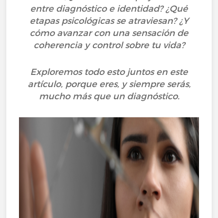
entre diagnóstico e identidad? ¿Qué
etapas psicológicas se atraviesan? ¿Y
cómo avanzar con una sensación de
coherencia y control sobre tu vida?
Exploremos todo esto juntos en este
artículo, porque eres, y siempre serás,
mucho más que un diagnóstico.