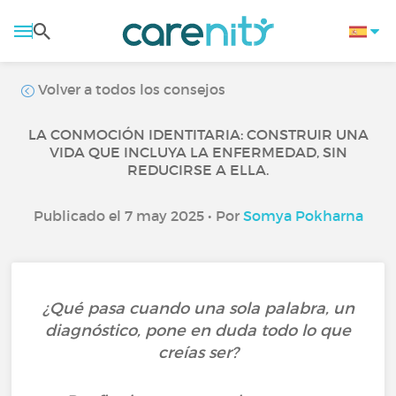
Volver a todos los consejos
LA CONMOCIÓN IDENTITARIA: CONSTRUIR UNA
VIDA QUE INCLUYA LA ENFERMEDAD, SIN
REDUCIRSE A ELLA.
Publicado el 7 may 2025 • Por
Somya Pokharna
¿Qué pasa cuando una sola palabra, un
diagnóstico, pone en duda todo lo que
creías ser?