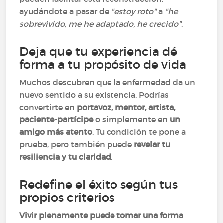
ayudándote a pasar de
"estoy roto"
a
"he
sobrevivido, me he adaptado, he crecido"
.
Deja que tu experiencia dé
forma a tu propósito de vida
Muchos descubren que la enfermedad da un
nuevo sentido a su existencia. Podrías
convertirte en
portavoz, mentor, artista,
paciente-partícipe
o simplemente en
un
amigo más atento
. Tu condición te pone a
prueba, pero también puede
revelar tu
resiliencia y tu claridad
.
Redefine el éxito según tus
propios criterios
Vivir plenamente puede tomar una forma