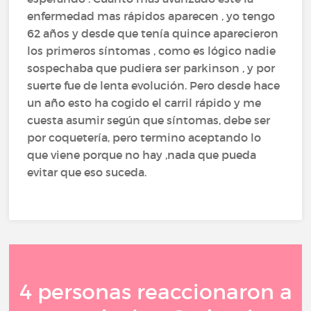
enfermedad mas rápidos aparecen , yo tengo
62 años y desde que tenía quince aparecieron
los primeros síntomas , como es lógico nadie
sospechaba que pudiera ser parkinson , y por
suerte fue de lenta evolución. Pero desde hace
un año esto ha cogido el carril rápido y me
cuesta asumir según que síntomas, debe ser
por coquetería, pero termino aceptando lo
que viene porque no hay ,nada que pueda
evitar que eso suceda.
4 personas reaccionaron a