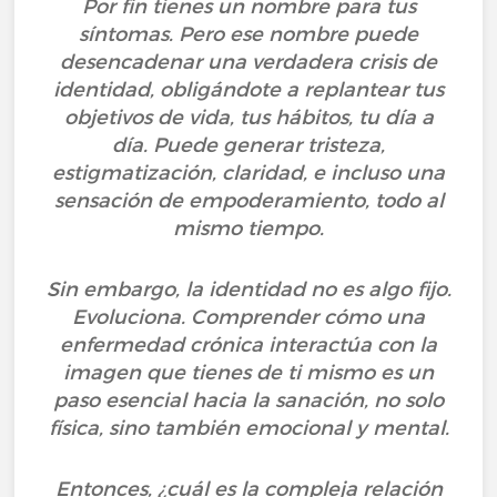
Por fin tienes un nombre para tus
síntomas. Pero ese nombre puede
desencadenar una verdadera crisis de
identidad, obligándote a replantear tus
objetivos de vida, tus hábitos, tu día a
día. Puede generar tristeza,
estigmatización, claridad, e incluso una
sensación de empoderamiento, todo al
mismo tiempo.
Sin embargo, la identidad no es algo fijo.
Evoluciona. Comprender cómo una
enfermedad crónica interactúa con la
imagen que tienes de ti mismo es un
paso esencial hacia la sanación, no solo
física, sino también emocional y mental.
Entonces, ¿cuál es la compleja relación