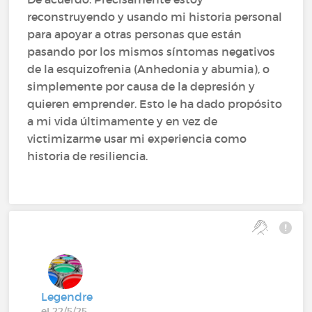
reconstruyendo y usando mi historia personal
para apoyar a otras personas que están
pasando por los mismos síntomas negativos
de la esquizofrenia (Anhedonia y abumia), o
simplemente por causa de la depresión y
quieren emprender. Esto le ha dado propósito
a mi vida últimamente y en vez de
victimizarme usar mi experiencia como
historia de resiliencia.
Legendre
el 22/5/25