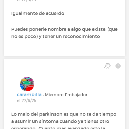
Igualmente de acuerdo
Puedes ponerle nombre a algo que existe, (que
no es poco) y tener un reconocimiento
carambilla
• Miembro Embajador
el 27/6/25
Lo malo del parkinson es que no te da tiempo
a asumir un síntoma cuando ya tienes otro
esperando . Cuanto mas avanzado este la