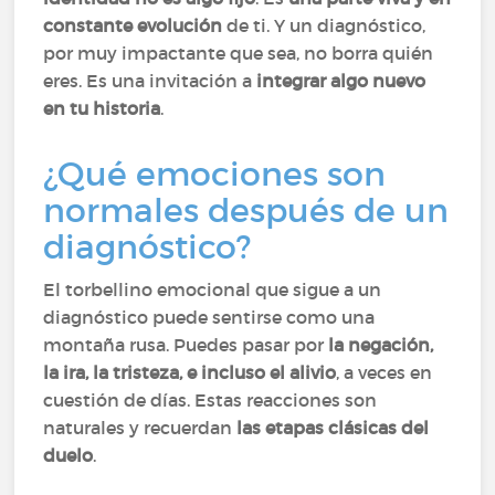
constante evolución
de ti. Y un diagnóstico,
por muy impactante que sea, no borra quién
eres. Es una invitación a
integrar algo nuevo
en tu historia
.
¿Qué emociones son
normales después de un
diagnóstico?
El torbellino emocional que sigue a un
diagnóstico puede sentirse como una
montaña rusa. Puedes pasar por
la negación,
la ira, la tristeza, e incluso el alivio
, a veces en
cuestión de días. Estas reacciones son
naturales y recuerdan
las etapas clásicas del
duelo
.