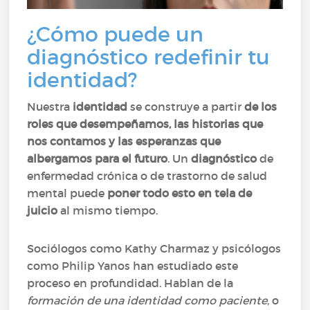
¿Cómo puede un
diagnóstico redefinir tu
identidad?
Nuestra
identidad
se construye a partir
de los
roles que desempeñamos, las historias que
nos contamos y las esperanzas que
albergamos para el futuro
. Un
diagnóstico
de
enfermedad crónica o de trastorno de salud
mental puede
poner todo esto en tela de
juicio
al mismo tiempo.
Sociólogos como Kathy Charmaz y psicólogos
como Philip Yanos han estudiado este
proceso en profundidad. Hablan de la
formación de una identidad como paciente
, o