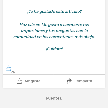
¿Te ha gustado este artículo?
Haz clic en Me gusta o comparte tus
impresiones y tus preguntas con la
comunidad en los comentarios más abajo.
¡Cuídate!
26
Me gusta
Compartir
Fuentes: