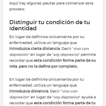
Aquí hay algunas pautas para comenzar este
proceso:
Distinguir tu condición de tu
identidad
En lugar de definirse únicamente por su
enfermedad, utilice un lenguaje que
introduzca cierta distancia
. Decir “
vivo con
depresión
” en lugar de “
soy depresivo
” permite
recordar que
esta condición forma parte de su
vida, pero no la define por completo.
En lugar de definirte únicamente por tu
enfermedad, utiliza un lenguaje que
introduzca distancia
. Decir "
vivo con
depresión
" en lugar de "
soy depresivo
" ayuda a
recordar que
esta condición forma parte de tu