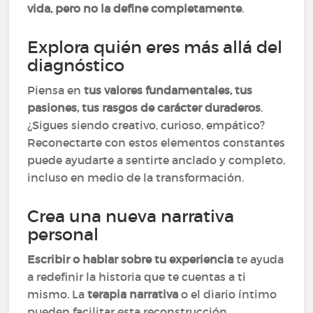
vida, pero no la define completamente
.
Explora quién eres más allá del
diagnóstico
Piensa en
tus valores fundamentales, tus
pasiones, tus rasgos de carácter duraderos
.
¿Sigues siendo creativo, curioso, empático?
Reconectarte con estos elementos constantes
puede ayudarte a sentirte anclado y completo,
incluso en medio de la transformación.
Crea una nueva narrativa
personal
Escribir o hablar sobre tu experiencia
te ayuda
a redefinir la historia que te cuentas a ti
mismo. La
terapia narrativa
o el diario íntimo
pueden facilitar esta reconstrucción,