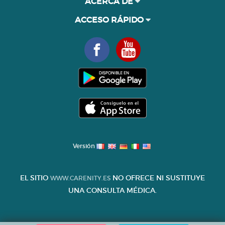
ACERCA DE
ACCESO RÁPIDO
Versión
EL SITIO
NO OFRECE NI SUSTITUYE
WWW.CARENITY.ES
UNA CONSULTA MÉDICA.