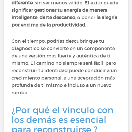
diferente
, sin ser menos válido. El éxito puede
significar
gestionar tu energía de manera
inteligente, darte descanso
, o poner
la alegría
por encima de la productividad
.
Con el tiempo, podrías descubrir que tu
diagnóstico se convierte en un componente
de una versión más fuerte y auténtica de ti
mismo. El camino no siempre será fácil, pero
reconstruir tu identidad puede conducir a un
crecimiento personal, a una aceptación más
profunda de ti mismo e incluso a un nuevo
rumbo.
¿Por qué el vínculo con
los demás es esencial
para reconstruirse ?