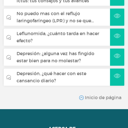
ictus: tus consejos y tus avances
No puedo mas con el reflujo
laringofaríngeo (LPR) y no se que…
Leflunomida, ¿cuánto tarda en hacer
efecto?
Depresión: ¿alguna vez has fingido
estar bien para no molestar?
Depresión, ¿qué hacer con este
cansancio diario?
Inicio de página