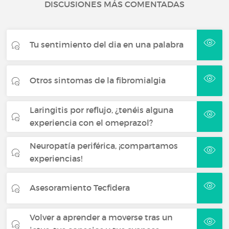
DISCUSIONES MÁS COMENTADAS
Tu sentimiento del dia en una palabra
Otros sintomas de la fibromialgia
Laringitis por reflujo, ¿tenéis alguna
experiencia con el omeprazol?
Neuropatía periférica, ¡compartamos
experiencias!
Asesoramiento Tecfidera
Volver a aprender a moverse tras un