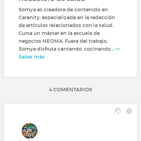
Somya es creadora de contenido en
Carenity, especializada en la redacción
de artículos relacionados con la salud.
Cursa un máster en la escuela de
negocios NEOMA. Fuera del trabajo,
Somya disfruta cantando, cocinando...
>>
Saber más
4 COMENTARIOS