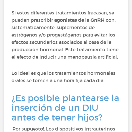
Si estos diferentes tratamientos fracasan, se
pueden prescribir
agonistas de la GnRH
con,
sistemáticamente, suplementos de
estrógenos y/o progestágenos para evitar los
efectos secundarios asociados al cese de la
producción hormonal. Este tratamiento tiene
el efecto de inducir una menopausia artificial.
Lo ideal es que los tratamientos hormonales
orales se tomen a una hora fija cada día.
¿Es posible plantearse la
inserción de un DIU
antes de tener hijos?
¡Por supuesto!. Los dispositivos intrauterinos