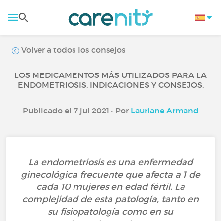
Volver a todos los consejos
LOS MEDICAMENTOS MÁS UTILIZADOS PARA LA
ENDOMETRIOSIS, INDICACIONES Y CONSEJOS.
Publicado el 7 jul 2021 • Por
Lauriane Armand
La endometriosis es una enfermedad
ginecológica frecuente que afecta a 1 de
cada 10 mujeres en edad fértil. La
complejidad de esta patología, tanto en
su fisiopatología como en su