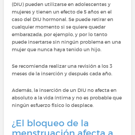
(DIU) pueden utilizarse en adolescentes y
mujeres y tienen un efecto de 5 años en el
caso del DIU hormonal. Se puede retirar en
cualquier momento si se quiere quedar
embarazada, por ejemplo, y por lo tanto
puede insertarse sin ningún problema en una
mujer que nunca haya tenido un hijo.
Se recomienda realizar una revisión a los 3
meses de la inserción y después cada año.
Además, la inserción de un DIU no afecta en
absoluto a la vida íntima y no es probable que
ningún esfuerzo físico lo desplace.
¿El bloqueo de la
menstruación afecta a