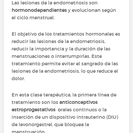
Las lesiones de la endometriosis son
hormonodependientes
y evolucionan según
el ciclo menstrual.
El objetivo de los tratamientos hormonales es
reducir las lesiones de la endometriosis,
reducir la importancia y la duración de las
menstruaciones o interrumpirlas. Este
tratamiento permite evitar el sangrado de las
lesiones de la endometriosis, lo que reduce el
dolor.
En esta clase terapéutica, la primera línea de
tratamiento son los
anticonceptivos
estroprogestativos
o
rales continuos o la
inserción de un dispositivo intrauterino (DIU)
de levonorgestrel, que bloquea la
menstruación.