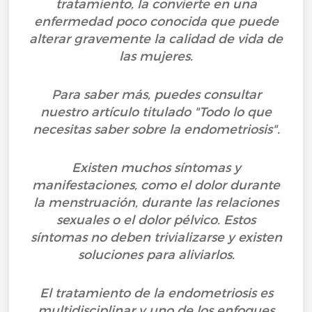
tratamiento, la convierte en una
enfermedad poco conocida que puede
alterar gravemente la calidad de vida de
las mujeres.
Para saber más, puedes consultar
nuestro artículo titulado "Todo lo que
necesitas saber sobre la endometriosis".
Existen muchos síntomas y
manifestaciones, como el dolor durante
la menstruación, durante las relaciones
sexuales o el dolor pélvico. Estos
síntomas no deben trivializarse y existen
soluciones para aliviarlos.
El tratamiento de la endometriosis es
multidisciplinar y uno de los enfoques