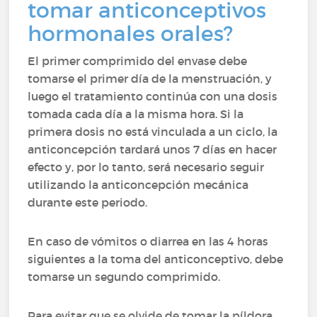
tomar anticonceptivos
hormonales orales?
El primer comprimido del envase debe
tomarse el primer día de la menstruación, y
luego el tratamiento continúa con una dosis
tomada cada día a la misma hora. Si la
primera dosis no está vinculada a un ciclo, la
anticoncepción tardará unos 7 días en hacer
efecto y, por lo tanto, será necesario seguir
utilizando la anticoncepción mecánica
durante este periodo.
En caso de vómitos o diarrea en las 4 horas
siguientes a la toma del anticonceptivo, debe
tomarse un segundo comprimido.
Para evitar que se olvide de tomar la píldora,