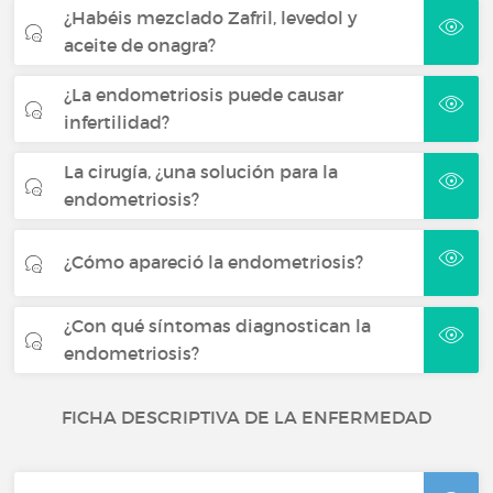
¿Habéis mezclado Zafril, levedol y
aceite de onagra?
¿La endometriosis puede causar
infertilidad?
La cirugía, ¿una solución para la
endometriosis?
¿Cómo apareció la endometriosis?
¿Con qué síntomas diagnostican la
endometriosis?
FICHA DESCRIPTIVA DE LA ENFERMEDAD