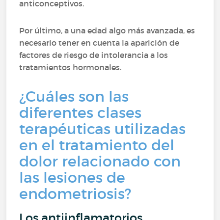
anticonceptivos.
Por último, a una edad algo más avanzada, es
necesario tener en cuenta la aparición de
factores de riesgo de intolerancia a los
tratamientos hormonales.
¿Cuáles son las
diferentes clases
terapéuticas utilizadas
en el tratamiento del
dolor relacionado con
las lesiones de
endometriosis?
Los antiinflamatorios