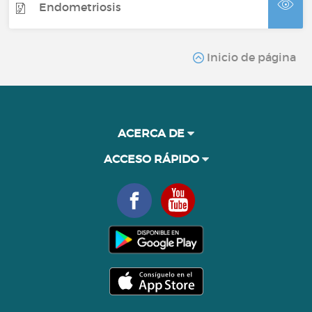
Endometriosis
Inicio de página
ACERCA DE
ACCESO RÁPIDO