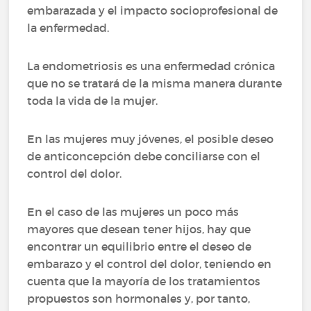
embarazada y el impacto socioprofesional de
la enfermedad.
La endometriosis es una enfermedad crónica
que no se tratará de la misma manera durante
toda la vida de la mujer.
En las mujeres muy jóvenes, el posible deseo
de anticoncepción debe conciliarse con el
control del dolor.
En el caso de las mujeres un poco más
mayores que desean tener hijos, hay que
encontrar un equilibrio entre el deseo de
embarazo y el control del dolor, teniendo en
cuenta que la mayoría de los tratamientos
propuestos son hormonales y, por tanto,