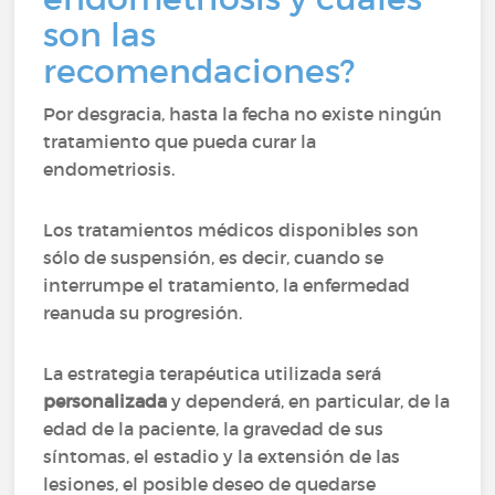
son las
recomendaciones?
Por desgracia, hasta la fecha no existe ningún
tratamiento que pueda curar la
endometriosis.
Los tratamientos médicos disponibles son
sólo de suspensión, es decir, cuando se
interrumpe el tratamiento, la enfermedad
reanuda su progresión.
La estrategia terapéutica utilizada será
personalizada
y dependerá, en particular, de la
edad de la paciente, la gravedad de sus
síntomas, el estadio y la extensión de las
lesiones, el posible deseo de quedarse