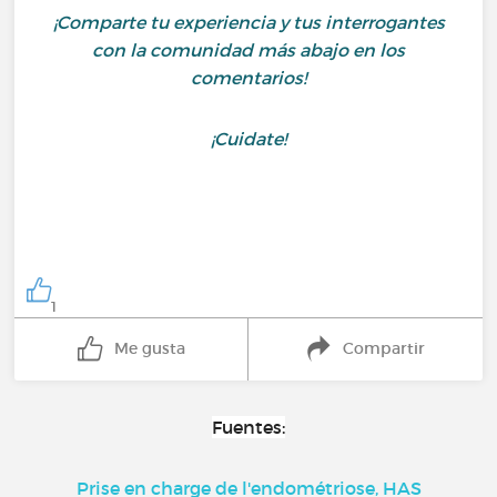
¡Comparte tu experiencia y tus interrogantes
con la comunidad más abajo en los
comentarios!
¡Cuidate!
1
Me gusta
Compartir
Fuentes:
Prise en charge de l'endométriose, HAS