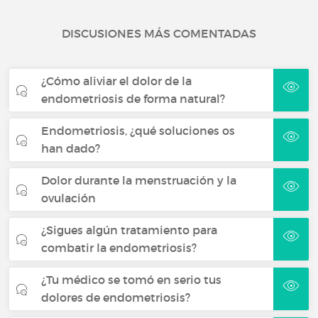
DISCUSIONES MÁS COMENTADAS
¿Cómo aliviar el dolor de la
endometriosis de forma natural?
Endometriosis, ¿qué soluciones os
han dado?
Dolor durante la menstruación y la
ovulación
¿Sigues algún tratamiento para
combatir la endometriosis?
¿Tu médico se tomó en serio tus
dolores de endometriosis?