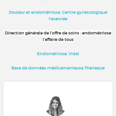
Douleur et endométriose, Centre gynécologique
l'avancée
Direction générale de l’offre de soins : endométriose
l’affaire de tous
Endométriose, Vidal
Base de données médicamenteuse Thériaque