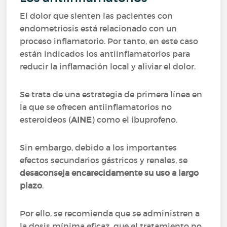
El dolor que sienten las pacientes con
endometriosis está relacionado con un
proceso inflamatorio. Por tanto, en este caso
están indicados los antiinflamatorios para
reducir la inflamación local y aliviar el dolor.
Se trata de una estrategia de primera línea en
la que se ofrecen antiinflamatorios no
esteroideos (
AINE
) como el ibuprofeno.
Sin embargo, debido a los importantes
efectos secundarios gástricos y renales, se
desaconseja encarecidamente su uso a largo
plazo
.
Por ello, se recomienda que se administren a
la dosis mínima eficaz, que el tratamiento no