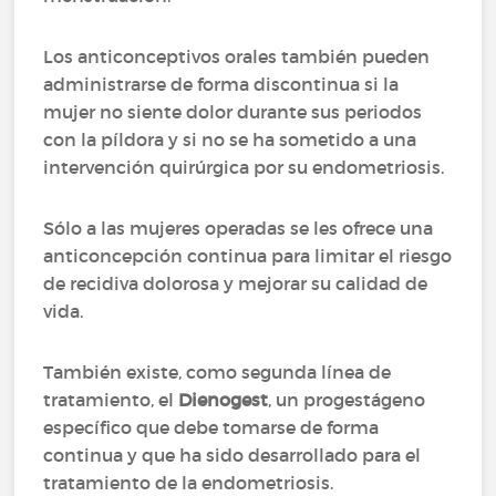
Los anticonceptivos orales también pueden
administrarse de forma discontinua si la
mujer no siente dolor durante sus periodos
con la píldora y si no se ha sometido a una
intervención quirúrgica por su endometriosis.
Sólo a las mujeres operadas se les ofrece una
anticoncepción continua para limitar el riesgo
de recidiva dolorosa y mejorar su calidad de
vida.
También existe, como segunda línea de
tratamiento, el
Dienogest
, un progestágeno
específico que debe tomarse de forma
continua y que ha sido desarrollado para el
tratamiento de la endometriosis.