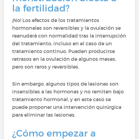
la fertilidad?
¡No! Los efectos de los tratamientos
hormonales son reversibles y la ovulación se
reanudará con normalidad tras la interrupción
del tratamiento, incluso en el caso de un
tratamiento continuo. Pueden producirse
retrasos en la ovulación de algunos meses,
pero son raros y reversibles.
Sin embargo, algunos tipos de lesiones son
insensibles a las hormonas y no remiten bajo
tratamiento hormonal, y en este caso se
puede proponer una intervención quirúrgica
para eliminar las lesiones.
¿Cómo empezar a