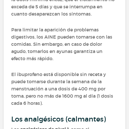
exceda de 5 días y que se interrumpa en
cuanto desaparezcan los síntomas.
Para limitar la aparición de problemas
digestivos, los AINE pueden tomarse con las
comidas. Sin embargo, en caso de dolor
agudo, tomarlos en ayunas garantiza un
efecto más rápido.
El ibuprofeno está disponible sin receta y
puede tomarse durante la semana de la
menstruación a una dosis de 400 mg por
toma, pero no más de 1600 mg al día (1 dosis
cada 6 horas).
Los analgésicos (calmantes)