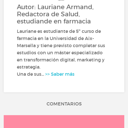
Autor: Lauriane Armand,
Redactora de Salud,
estudiande en farmacia
Lauriane es estudiante de 5º curso de
farmacia en la Universidad de Aix-
Marsella y tiene previsto completar sus
estudios con un máster especializado
en transformación digital, marketing y
estrategia.
Una de sus...
>> Saber más
COMENTARIOS