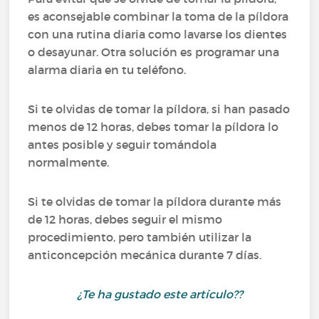
es aconsejable combinar la toma de la píldora
con una rutina diaria como lavarse los dientes
o desayunar. Otra solución es programar una
alarma diaria en tu teléfono.
Si te olvidas de tomar la píldora, si han pasado
menos de 12 horas, debes tomar la píldora lo
antes posible y seguir tomándola
normalmente.
Si te olvidas de tomar la píldora durante más
de 12 horas, debes seguir el mismo
procedimiento, pero también utilizar la
anticoncepción mecánica durante 7 días.
¿Te ha gustado este artículo??