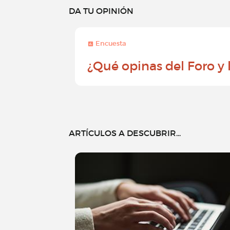
DA TU OPINIÓN
Encuesta
¿Qué opinas del Foro y
ARTÍCULOS A DESCUBRIR...