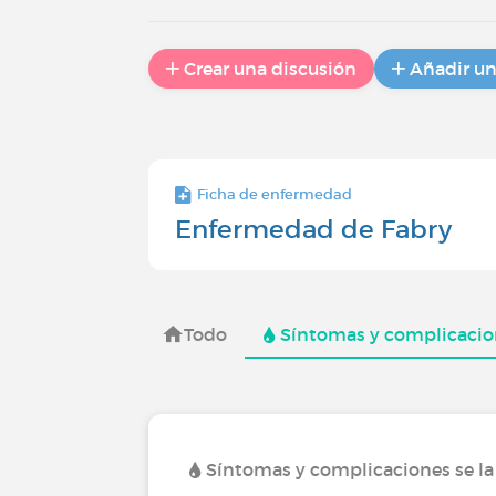
Crear una discusión
Añadir u
Ficha de enfermedad
Enfermedad de Fabry
Todo
Síntomas y complicacio
Síntomas y complicaciones se l