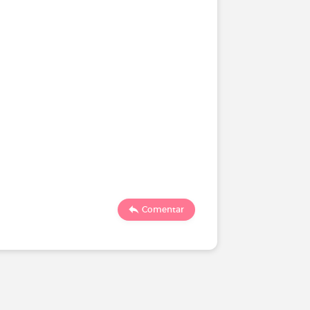
Comentar