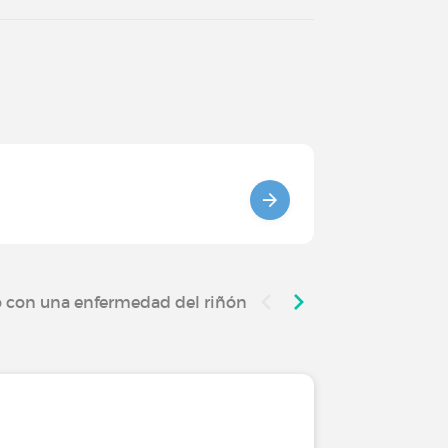
 con una enfermedad del riñón o del tracto urinario