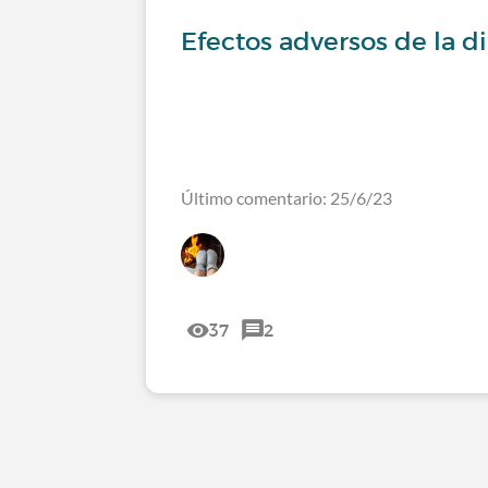
Efectos adversos de la di
Último comentario: 25/6/23
37
2