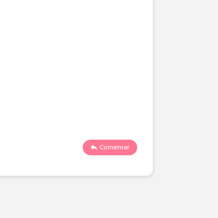
Comentar