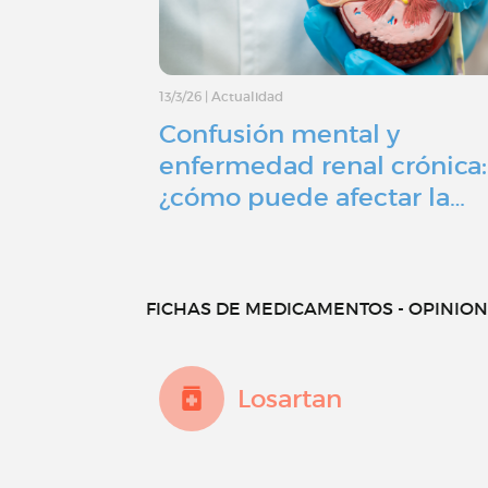
13/3/26
|
Actualidad
Confusión mental y
enfermedad renal crónica:
¿cómo puede afectar la…
FICHAS DE MEDICAMENTOS - OPINIONE
Losartan