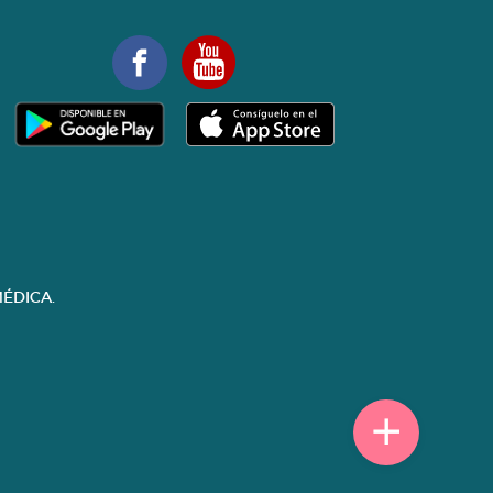
ÉDICA.