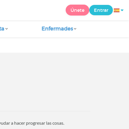
Únete
Entrar
ta
Enfermades
udar a hacer progresar las cosas.