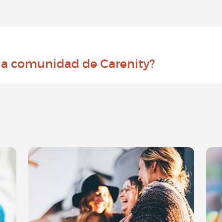
 la comunidad de Carenity?