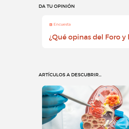
DA TU OPINIÓN
Encuesta
¿Qué opinas del Foro y
ARTÍCULOS A DESCUBRIR...