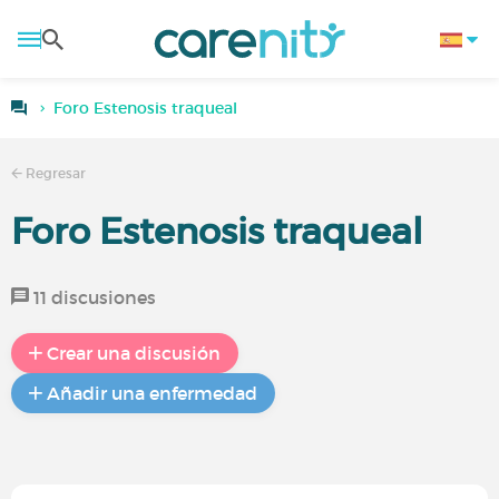
Foro Estenosis traqueal
Regresar
Foro Estenosis traqueal
11 discusiones
Crear una discusión
Añadir una enfermedad