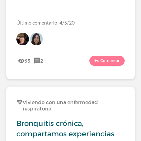
Último comentario: 4/5/20
35
2
Comentar
Viviendo con una enfermedad
respiratoria
Bronquitis crónica,
compartamos experiencias