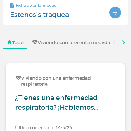
Ficha de enfermedad
Estenosis traqueal
Todo
Viviendo con una enfermedad respirator
Viviendo con una enfermedad
respiratoria
¿Tienes una enfermedad
respiratoria? ¡Hablemos…
Último comentario: 14/5/26