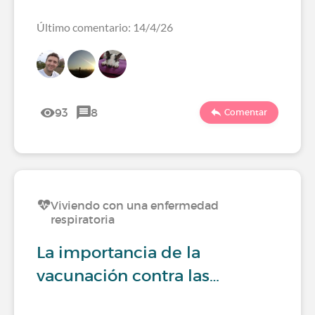
Último comentario: 14/4/26
93
8
Comentar
Viviendo con una enfermedad
respiratoria
La importancia de la
vacunación contra las…