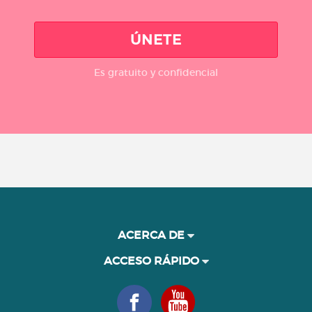
ÚNETE
Es gratuito y confidencial
ACERCA DE
ACCESO RÁPIDO