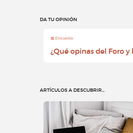
DA TU OPINIÓN
Encuesta
¿Qué opinas del Foro y
ARTÍCULOS A DESCUBRIR...