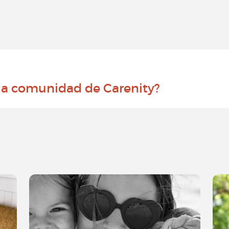
 la comunidad de Carenity?