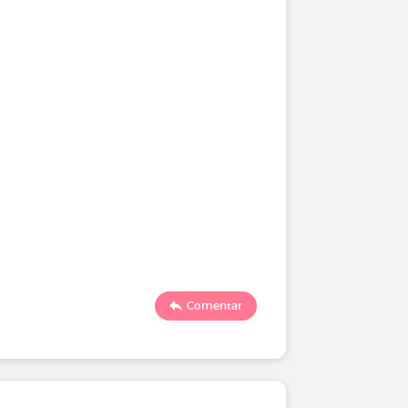
Comentar