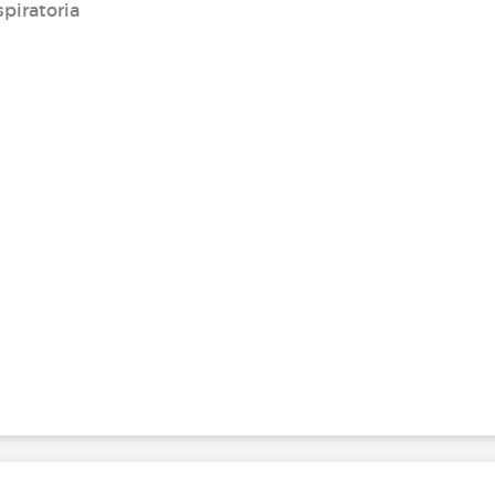
piratoria