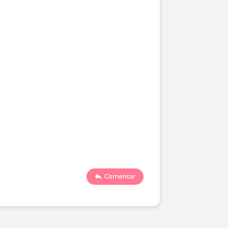
Comentar