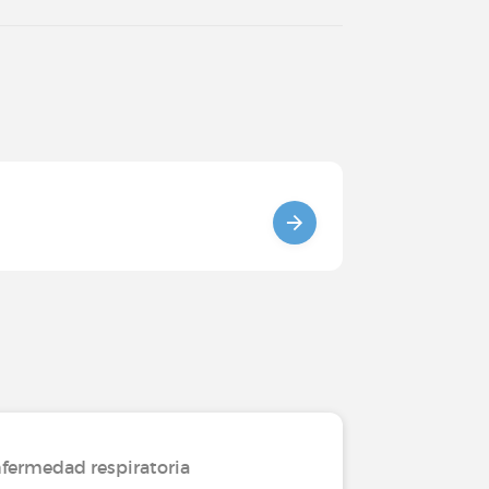
fermedad respiratoria