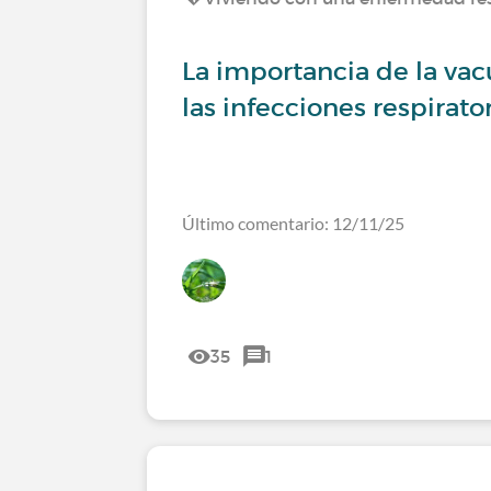
La importancia de la va
las infecciones respirato
Último comentario: 12/11/25
35
1